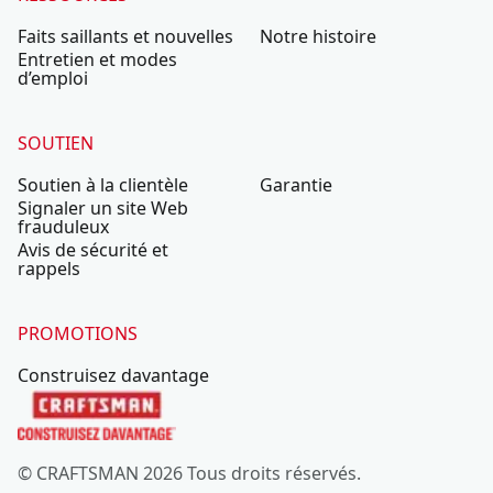
Faits saillants et nouvelles
Notre histoire
Entretien et modes
d’emploi
SOUTIEN
Soutien à la clientèle
Garantie
Signaler un site Web
frauduleux
Avis de sécurité et
rappels
PROMOTIONS
Construisez davantage
© CRAFTSMAN 2026 Tous droits réservés.