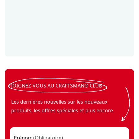
JOIGNEZ-VOUS AU CRAFTSMAN® CLUB
Les dernières nouvelles sur les nouveaux
produits, les offres spéciales et plus encore.
Prénom
(
Obligatoire
)