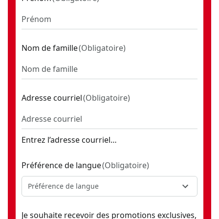
Nom de famille
(
Obligatoire
)
Adresse courriel
(
Obligatoire
)
Entrez l’adresse courriel…
Préférence de langue
(
Obligatoire
)
Préférence de langue
Je souhaite recevoir des promotions exclusives,