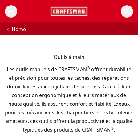
Home
Outils à main
®
Les outils manuels de CRAFTSMAN
offrent durabilité
et précision pour toutes les tâches, des réparations
domiciliaires aux projets professionnels. Grâce à leur
conception ergonomique et à leurs matériaux de
haute qualité, ils assurent confort et fiabilité. Idéaux
pour les mécaniciens, les charpentiers et les bricoleurs
amateurs, ces outils offrent la productivité et la qualité
®
typiques des produits de CRAFTSMAN
.