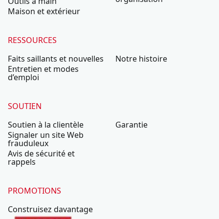
Outils à main
Maison et extérieur
RESSOURCES
Faits saillants et nouvelles
Notre histoire
Entretien et modes
d’emploi
SOUTIEN
Soutien à la clientèle
Garantie
Signaler un site Web
frauduleux
Avis de sécurité et
rappels
PROMOTIONS
Construisez davantage