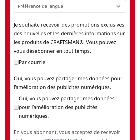
Préférence de langue
Je souhaite recevoir des promotions exclusives,
des nouvelles et les dernières informations sur
les produits de CRAFTSMAN®. Vous pouvez
vous désabonner en tout temps.
Par courriel
Oui, vous pouvez partager mes données pour
l’amélioration des publicités numériques.
Oui, vous pouvez partager mes données
pour l’amélioration des publicités
numériques.
En vous abonnant, vous acceptez de recevoir