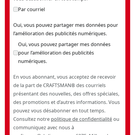
Par courriel
Oui, vous pouvez partager mes données pour
l’amélioration des publicités numériques.
Oui, vous pouvez partager mes données
pour l’amélioration des publicités
numériques.
En vous abonnant, vous acceptez de recevoir
de la part de CRAFTSMAN® des courriels
présentant des nouvelles, des offres spéciales,
des promotions et d’autres informations. Vous
pouvez vous désabonner en tout temps.
Consultez notre
politique de confidentialité
ou
communiquez avec nous à