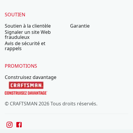
SOUTIEN
Soutien à la clientèle
Garantie
Signaler un site Web
frauduleux
Avis de sécurité et
rappels
PROMOTIONS
Construisez davantage
© CRAFTSMAN 2026 Tous droits réservés.