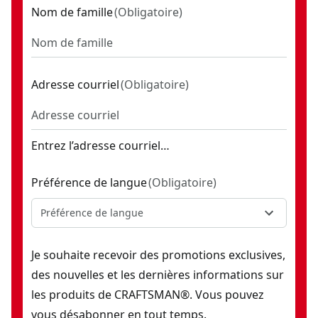
Nom de famille
(
Obligatoire
)
Adresse courriel
(
Obligatoire
)
Entrez l’adresse courriel…
Préférence de langue
(
Obligatoire
)
Préférence de langue
Je souhaite recevoir des promotions exclusives,
des nouvelles et les dernières informations sur
les produits de CRAFTSMAN®. Vous pouvez
vous désabonner en tout temps.