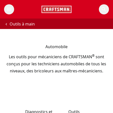
Outils à main
Automobile
®
Les outils pour mécaniciens de CRAFTSMAN
sont
conçus pour les techniciens automobiles de tous les
niveaux, des bricoleurs aux maîtres-mécaniciens.
Diagnostics et
Outils