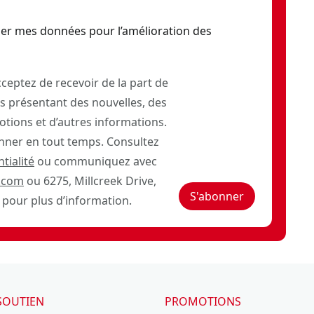
er mes données pour l’amélioration des
ceptez de recevoir de la part de
 présentant des nouvelles, des
otions et d’autres informations.
ner en tout temps. Consultez
tialité
ou communiquez avec
.com
ou 6275, Millcreek Drive,
S'abonner
pour plus d’information.
SOUTIEN
PROMOTIONS