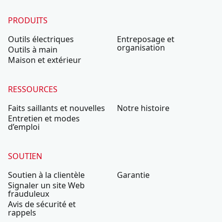
PRODUITS
Outils électriques
Entreposage et
organisation
Outils à main
Maison et extérieur
RESSOURCES
Faits saillants et nouvelles
Notre histoire
Entretien et modes
d’emploi
SOUTIEN
Soutien à la clientèle
Garantie
Signaler un site Web
frauduleux
Avis de sécurité et
rappels