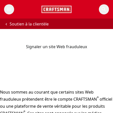
Soutien à la clientèle
Signaler un site Web frauduleux
Nous sommes au courant que certains sites Web
®
frauduleux prétendent être le compte CRAFTSMAN
officiel
ou une plateforme de vente véritable pour les produits
®