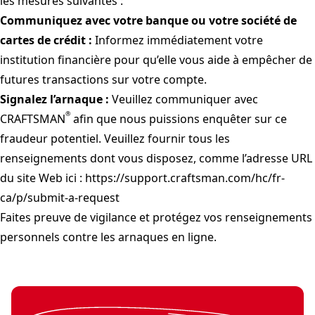
les mesures suivantes :
Communiquez avec votre banque ou votre société de
cartes de crédit :
Informez immédiatement votre
institution financière pour qu’elle vous aide à empêcher de
futures transactions sur votre compte.
Signalez l’arnaque :
Veuillez communiquer avec
®
CRAFTSMAN
afin que nous puissions enquêter sur ce
fraudeur potentiel. Veuillez fournir tous les
renseignements dont vous disposez, comme l’adresse URL
du site Web ici :
https://support.craftsman.com/hc/fr-
ca/p/submit-a-request
Faites preuve de vigilance et protégez vos renseignements
personnels contre les arnaques en ligne.