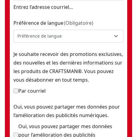
Entrez l’adresse courriel…
Préférence de langue
(
Obligatoire
)
Préférence de langue
Je souhaite recevoir des promotions exclusives,
des nouvelles et les dernières informations sur
les produits de CRAFTSMAN®. Vous pouvez
vous désabonner en tout temps.
Par courriel
Oui, vous pouvez partager mes données pour
l’amélioration des publicités numériques.
Oui, vous pouvez partager mes données
pour l’amélioration des publicités