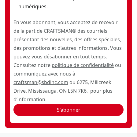
numériques.
En vous abonnant, vous acceptez de recevoir
de la part de CRAFTSMAN® des courriels
présentant des nouvelles, des offres spéciales,
des promotions et d’autres informations. Vous
pouvez vous désabonner en tout temps.
Consultez notre
politique de confidentialité
ou
communiquez avec nous à
craftsman@sbdinc.com
ou 6275, Millcreek
Drive, Mississauga, ON L5N 7K6, pour plus
d’information.
S'abonner