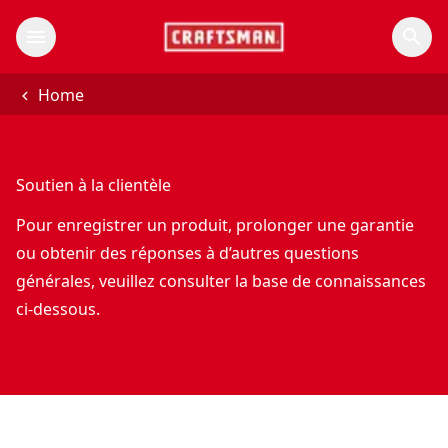
Home
Soutien à la clientèle
Pour enregistrer un produit, prolonger une garantie
ou obtenir des réponses à d’autres questions
générales, veuillez consulter la base de connaissances
ci-dessous.