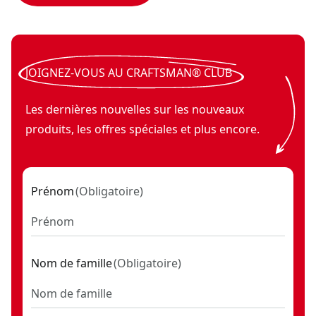
JOIGNEZ-VOUS AU CRAFTSMAN® CLUB
Les dernières nouvelles sur les nouveaux
produits, les offres spéciales et plus encore.
Prénom
(
Obligatoire
)
Nom de famille
(
Obligatoire
)