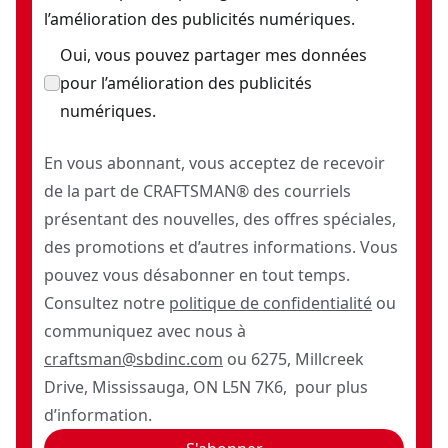
l’amélioration des publicités numériques.
Oui, vous pouvez partager mes données
pour l’amélioration des publicités
numériques.
En vous abonnant, vous acceptez de recevoir
de la part de CRAFTSMAN® des courriels
présentant des nouvelles, des offres spéciales,
des promotions et d’autres informations. Vous
pouvez vous désabonner en tout temps.
Consultez notre
politique de confidentialité
ou
communiquez avec nous à
craftsman@sbdinc.com
ou 6275, Millcreek
Drive, Mississauga, ON L5N 7K6, pour plus
d’information.