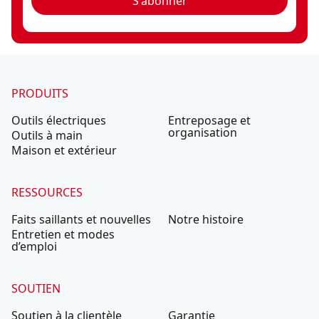
S'abonner
PRODUITS
Outils électriques
Entreposage et
organisation
Outils à main
Maison et extérieur
RESSOURCES
Faits saillants et nouvelles
Notre histoire
Entretien et modes
d’emploi
SOUTIEN
Soutien à la clientèle
Garantie