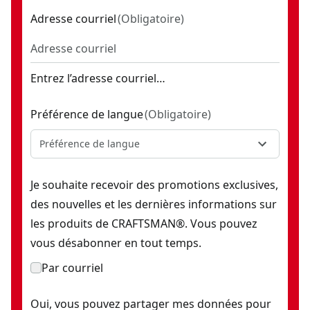
Adresse courriel
(
Obligatoire
)
Entrez l’adresse courriel…
Préférence de langue
(
Obligatoire
)
Préférence de langue
Je souhaite recevoir des promotions exclusives,
des nouvelles et les dernières informations sur
les produits de CRAFTSMAN®. Vous pouvez
vous désabonner en tout temps.
Par courriel
Oui, vous pouvez partager mes données pour