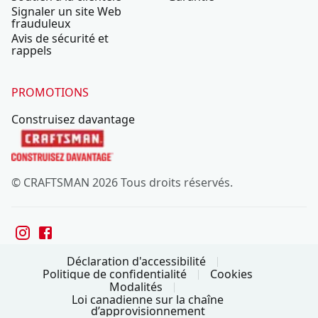
Signaler un site Web
frauduleux
Avis de sécurité et
rappels
PROMOTIONS
Construisez davantage
© CRAFTSMAN 2026 Tous droits réservés.
Déclaration d'accessibilité
Politique de confidentialité
Cookies
Modalités
Loi canadienne sur la chaîne
d’approvisionnement