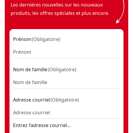
Les dernières nouvelles sur les nouveaux
produits, les offres spéciales et plus encore.
Prénom
(
Obligatoire
)
Nom de famille
(
Obligatoire
)
Adresse courriel
(
Obligatoire
)
Entrez l’adresse courriel…