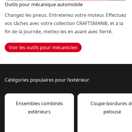
Outils pour mécanique automobile
Changez les pneus. Entretenez votre moteur. Effectuez
vos tâches avec votre collection CRAFTSMAN®, et à la
fin de la journée, mettez-les en avant avec fierté.
Voir les outils pour mécanicien
Catégories populaires pour l’extérieur
Ensembles combinés
Coupe-bordures d
extérieurs
pelouse