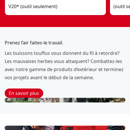
V20* (outil seulement)
(outil 
Prenez l’air faites-le travail.
Les buissons touffus vous donnent du fil à retordre?
Les mauvaises herbes vous attaquent? Combattez-les
avec notre gamme de produits d’extérieur et terminez
vos projets avant le début de la semaine.
En savoir plus