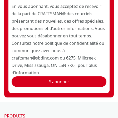
En vous abonnant, vous acceptez de recevoir
de la part de CRAFTSMAN® des courriels
présentant des nouvelles, des offres spéciales,
des promotions et d’autres informations. Vous
pouvez vous désabonner en tout temps.
Consultez notre
politique de confidentialité
ou
communiquez avec nous à
craftsman@sbdinc.com
ou 6275, Millcreek
Drive, Mississauga, ON L5N 7K6, pour plus
d’information.
S'abonner
PRODUITS