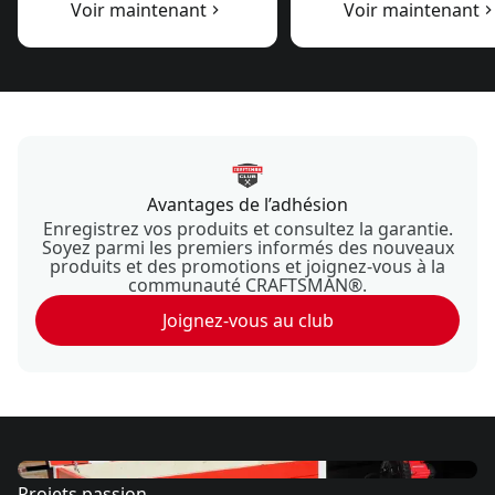
Voir maintenant
Voir maintenant
Avantages de l’adhésion
Enregistrez vos produits et consultez la garantie.
Soyez parmi les premiers informés des nouveaux
produits et des promotions et joignez-vous à la
communauté CRAFTSMAN®.
Joignez-vous au club
Projets passion