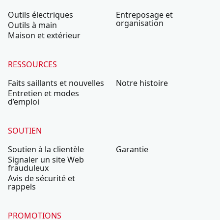
Outils électriques
Entreposage et
organisation
Outils à main
Maison et extérieur
RESSOURCES
Faits saillants et nouvelles
Notre histoire
Entretien et modes
d’emploi
SOUTIEN
Soutien à la clientèle
Garantie
Signaler un site Web
frauduleux
Avis de sécurité et
rappels
PROMOTIONS