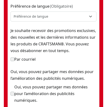
Préférence de langue
(
Obligatoire
)
Préférence de langue
Je souhaite recevoir des promotions exclusives,
des nouvelles et les dernières informations sur
les produits de CRAFTSMAN®. Vous pouvez
vous désabonner en tout temps.
Par courriel
Oui, vous pouvez partager mes données pour
l’amélioration des publicités numériques.
Oui, vous pouvez partager mes données
pour l’amélioration des publicités
numériques.