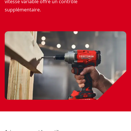
vitesse variable offre un contrôle
supplémentaire.