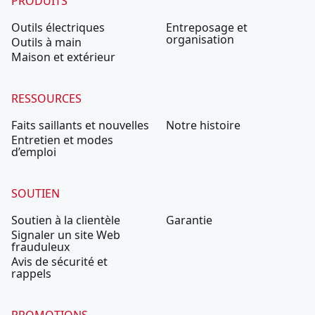
PRODUITS
Outils électriques
Entreposage et
organisation
Outils à main
Maison et extérieur
RESSOURCES
Faits saillants et nouvelles
Notre histoire
Entretien et modes
d’emploi
SOUTIEN
Soutien à la clientèle
Garantie
Signaler un site Web
frauduleux
Avis de sécurité et
rappels
PROMOTIONS