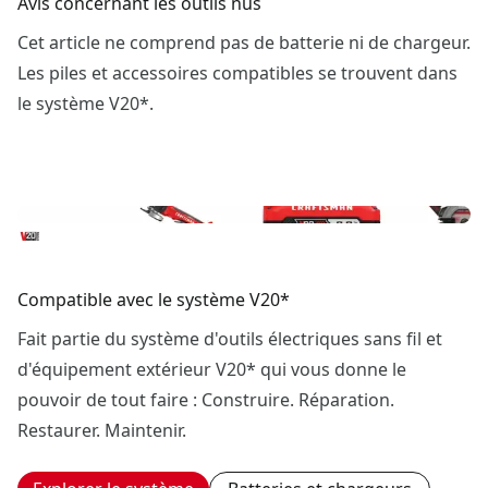
Avis concernant les outils nus
Cet article ne comprend pas de batterie ni de chargeur.
Les piles et accessoires compatibles se trouvent dans
le système V20*.
Compatible avec le système V20*
Fait partie du système d'outils électriques sans fil et
d'équipement extérieur V20* qui vous donne le
pouvoir de tout faire : Construire. Réparation.
Restaurer. Maintenir.