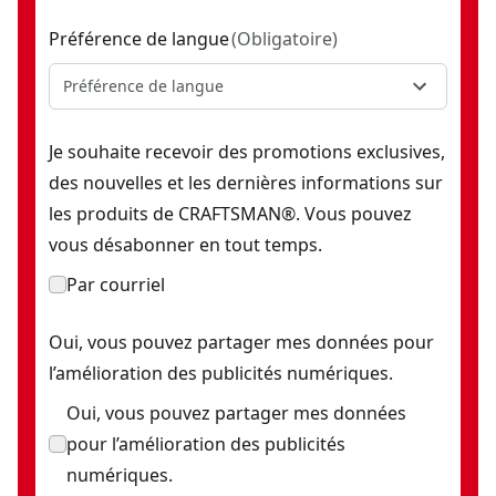
Préférence de langue
(
Obligatoire
)
Préférence de langue
Je souhaite recevoir des promotions exclusives,
des nouvelles et les dernières informations sur
les produits de CRAFTSMAN®. Vous pouvez
vous désabonner en tout temps.
Par courriel
Oui, vous pouvez partager mes données pour
l’amélioration des publicités numériques.
Oui, vous pouvez partager mes données
pour l’amélioration des publicités
numériques.