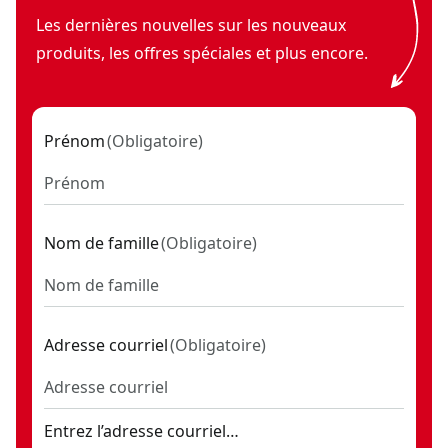
Les dernières nouvelles sur les nouveaux
produits, les offres spéciales et plus encore.
Prénom
(
Obligatoire
)
Nom de famille
(
Obligatoire
)
Adresse courriel
(
Obligatoire
)
Entrez l’adresse courriel…