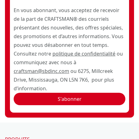
En vous abonnant, vous acceptez de recevoir
de la part de CRAFTSMAN® des courriels
présentant des nouvelles, des offres spéciales,
des promotions et d’autres informations. Vous
pouvez vous désabonner en tout temps.
Consultez notre
politique de confidentialité
ou
communiquez avec nous à
craftsman@sbdinc.com
ou 6275, Millcreek
Drive, Mississauga, ON L5N 7K6, pour plus
d’information.
S'abonner