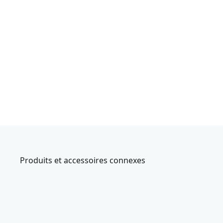
Produits et accessoires connexes