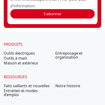
d’information.
S'abonner
PRODUITS
Outils électriques
Entreposage et
organisation
Outils à main
Maison et extérieur
RESSOURCES
Faits saillants et nouvelles
Notre histoire
Entretien et modes
d’emploi