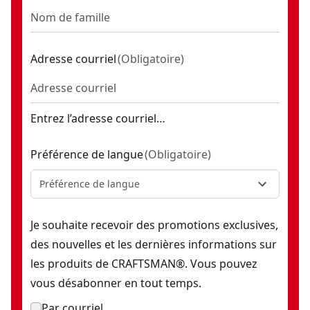
Adresse courriel
(
Obligatoire
)
Entrez l’adresse courriel…
Préférence de langue
(
Obligatoire
)
Préférence de langue
Je souhaite recevoir des promotions exclusives,
des nouvelles et les dernières informations sur
les produits de CRAFTSMAN®. Vous pouvez
vous désabonner en tout temps.
Par courriel