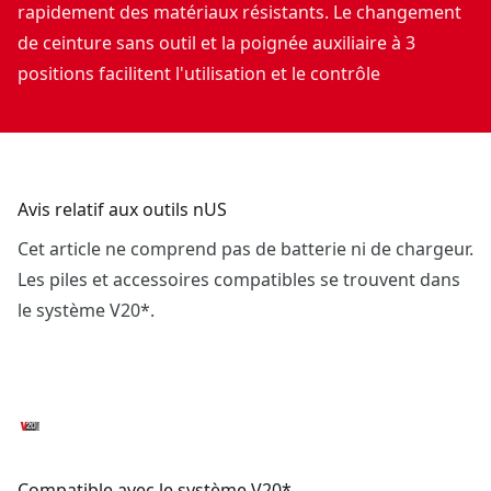
rapidement des matériaux résistants. Le changement
de ceinture sans outil et la poignée auxiliaire à 3
positions facilitent l'utilisation et le contrôle
Avis relatif aux outils nUS
Cet article ne comprend pas de batterie ni de chargeur.
Les piles et accessoires compatibles se trouvent dans
le système V20*.
Compatible avec le système V20*