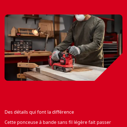
Des détails qui font la différence
Cette ponceuse à bande sans fil légère fait passer