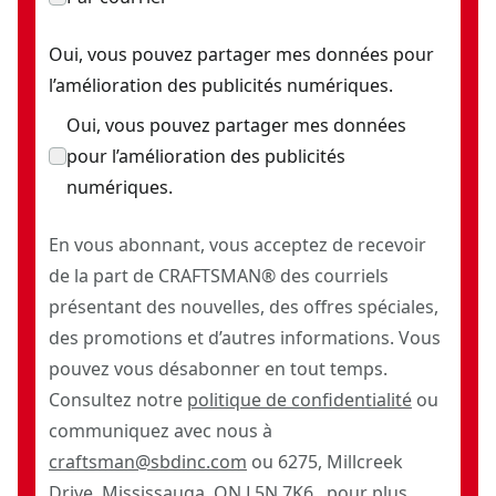
Oui, vous pouvez partager mes données pour
l’amélioration des publicités numériques.
Oui, vous pouvez partager mes données
pour l’amélioration des publicités
numériques.
En vous abonnant, vous acceptez de recevoir
de la part de CRAFTSMAN® des courriels
présentant des nouvelles, des offres spéciales,
des promotions et d’autres informations. Vous
pouvez vous désabonner en tout temps.
Consultez notre
politique de confidentialité
ou
communiquez avec nous à
craftsman@sbdinc.com
ou 6275, Millcreek
Drive, Mississauga, ON L5N 7K6, pour plus