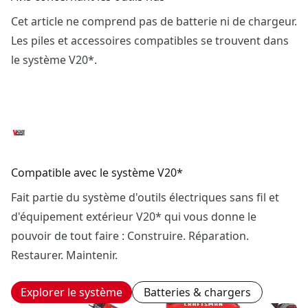
Cet article ne comprend pas de batterie ni de chargeur.
Les piles et accessoires compatibles se trouvent dans
le système V20*.
Compatible avec le système V20*
Fait partie du système d'outils électriques sans fil et
d'équipement extérieur V20* qui vous donne le
pouvoir de tout faire : Construire. Réparation.
Restaurer. Maintenir.
Explorer le système
Batteries & chargers