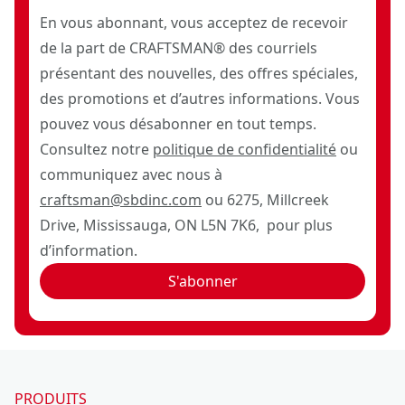
En vous abonnant, vous acceptez de recevoir
de la part de CRAFTSMAN® des courriels
présentant des nouvelles, des offres spéciales,
des promotions et d’autres informations. Vous
pouvez vous désabonner en tout temps.
Consultez notre
politique de confidentialité
ou
communiquez avec nous à
craftsman@sbdinc.com
ou 6275, Millcreek
Drive, Mississauga, ON L5N 7K6, pour plus
d’information.
S'abonner
PRODUITS