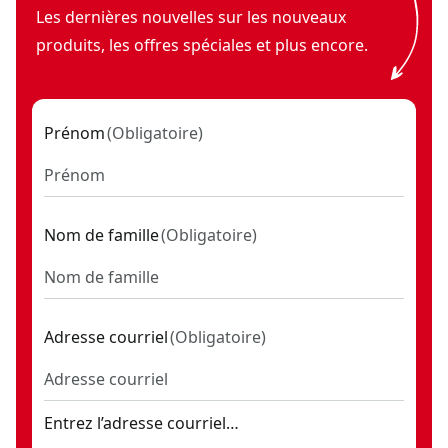
Les dernières nouvelles sur les nouveaux
produits, les offres spéciales et plus encore.
Prénom
(
Obligatoire
)
Nom de famille
(
Obligatoire
)
Adresse courriel
(
Obligatoire
)
Entrez l’adresse courriel…