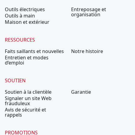
Outils électriques
Entreposage et
organisation
Outils à main
Maison et extérieur
RESSOURCES
Faits saillants et nouvelles
Notre histoire
Entretien et modes
d’emploi
SOUTIEN
Soutien à la clientèle
Garantie
Signaler un site Web
frauduleux
Avis de sécurité et
rappels
PROMOTIONS