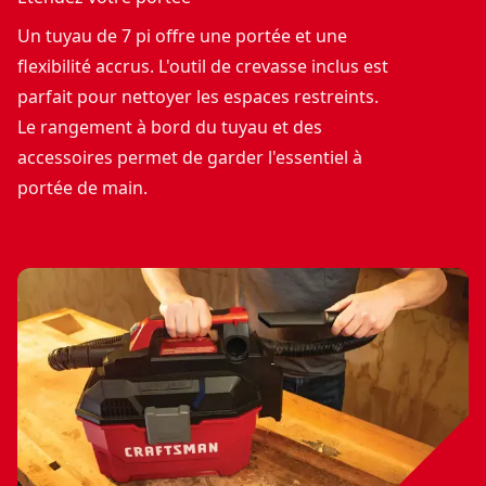
Un tuyau de 7 pi offre une portée et une
flexibilité accrus. L'outil de crevasse inclus est
parfait pour nettoyer les espaces restreints.
Le rangement à bord du tuyau et des
accessoires permet de garder l'essentiel à
portée de main.