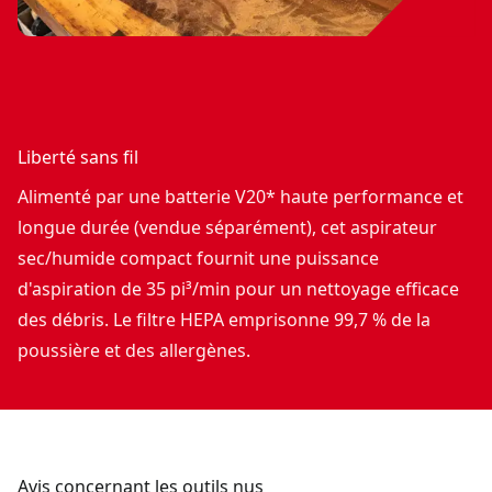
Liberté sans fil
Alimenté par une batterie V20* haute performance et
longue durée (vendue séparément), cet aspirateur
sec/humide compact fournit une puissance
d'aspiration de 35 pi³/min pour un nettoyage efficace
des débris. Le filtre HEPA emprisonne 99,7 % de la
poussière et des allergènes.
Avis concernant les outils nus