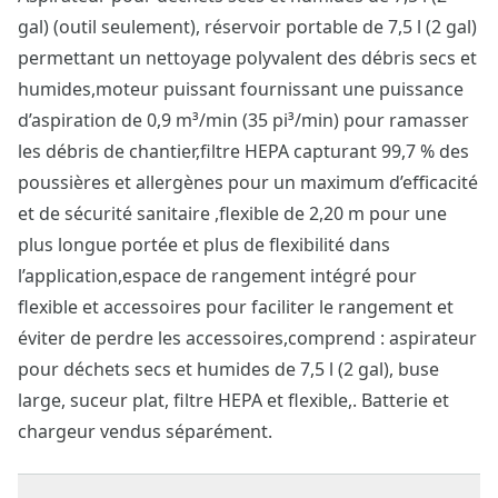
gal) (outil seulement), réservoir portable de 7,5 l (2 gal)
permettant un nettoyage polyvalent des débris secs et
humides,moteur puissant fournissant une puissance
d’aspiration de 0,9 m³/min (35 pi³/min) pour ramasser
les débris de chantier,filtre HEPA capturant 99,7 % des
poussières et allergènes pour un maximum d’efficacité
et de sécurité sanitaire ,flexible de 2,20 m pour une
plus longue portée et plus de flexibilité dans
l’application,espace de rangement intégré pour
flexible et accessoires pour faciliter le rangement et
éviter de perdre les accessoires,comprend : aspirateur
pour déchets secs et humides de 7,5 l (2 gal), buse
large, suceur plat, filtre HEPA et flexible,. Batterie et
chargeur vendus séparément.