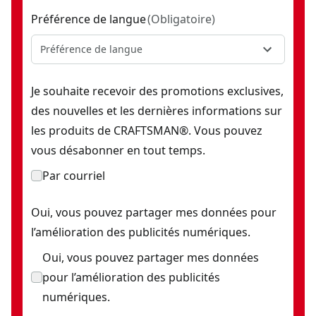
Préférence de langue
(
Obligatoire
)
Préférence de langue
Je souhaite recevoir des promotions exclusives,
des nouvelles et les dernières informations sur
les produits de CRAFTSMAN®. Vous pouvez
vous désabonner en tout temps.
Par courriel
Oui, vous pouvez partager mes données pour
l’amélioration des publicités numériques.
Oui, vous pouvez partager mes données
pour l’amélioration des publicités
numériques.