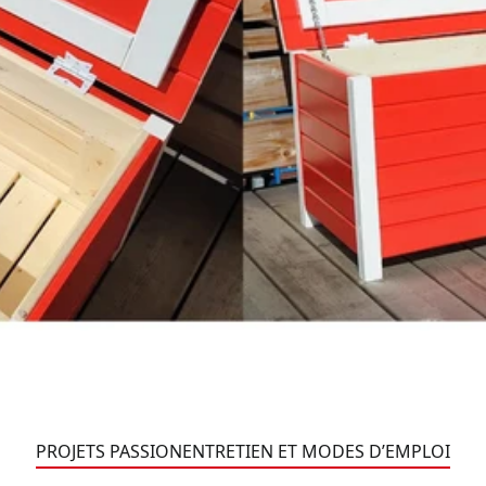
PROJETS PASSION
ENTRETIEN ET MODES D’EMPLOI