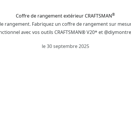
®
Coffre de rangement extérieur CRAFTSMAN
 de rangement. Fabriquez un coffre de rangement sur mesur
nctionnel avec vos outils CRAFTSMAN® V20* et @diymontre
le 30 septembre 2025