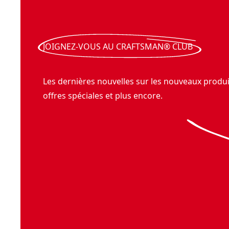
JOIGNEZ-VOUS AU CRAFTSMAN® CLUB
Les dernières nouvelles sur les nouveaux produit
offres spéciales et plus encore.