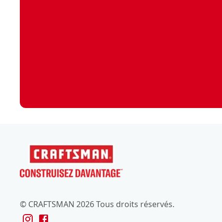
© CRAFTSMAN 2026 Tous droits réservés.