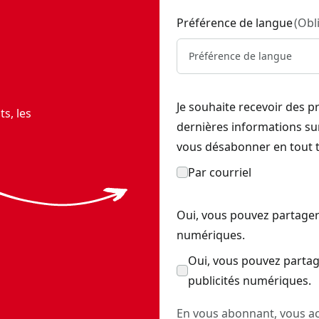
Préférence de langue
(
Obl
Préférence de langue
Je souhaite recevoir des p
s, les
dernières informations s
vous désabonner en tout 
Par courriel
Oui, vous pouvez partager
numériques.
Oui, vous pouvez partag
publicités numériques.
En vous abonnant, vous ac