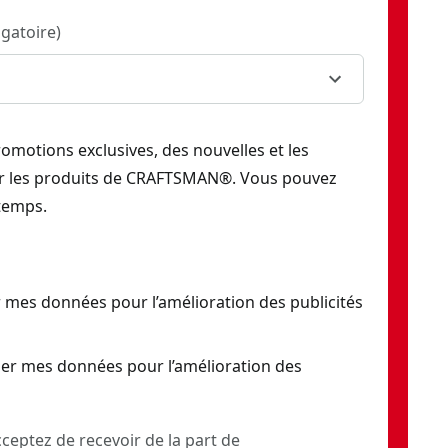
igatoire
)
romotions exclusives, des nouvelles et les
ur les produits de CRAFTSMAN®. Vous pouvez
temps.
 mes données pour l’amélioration des publicités
er mes données pour l’amélioration des
ceptez de recevoir de la part de