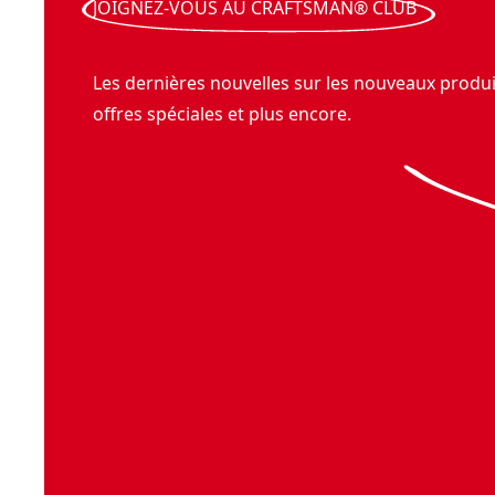
JOIGNEZ-VOUS AU CRAFTSMAN® CLUB
Les dernières nouvelles sur les nouveaux produit
offres spéciales et plus encore.