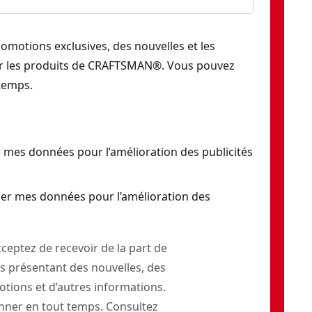
romotions exclusives, des nouvelles et les
ur les produits de CRAFTSMAN®. Vous pouvez
temps.
 mes données pour l’amélioration des publicités
er mes données pour l’amélioration des
ceptez de recevoir de la part de
 présentant des nouvelles, des
otions et d’autres informations.
ner en tout temps. Consultez