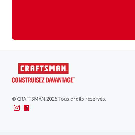
© CRAFTSMAN 2026 Tous droits réservés.