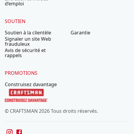
d’emploi
SOUTIEN
Soutien à la clientèle
Garantie
Signaler un site Web
frauduleux
Avis de sécurité et
rappels
PROMOTIONS
Construisez davantage
© CRAFTSMAN 2026 Tous droits réservés.