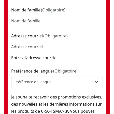
Nom de famille
(
Obligatoire
)
Adresse courriel
(
Obligatoire
)
Entrez l’adresse courriel…
Préférence de langue
(
Obligatoire
)
Préférence de langue
Je souhaite recevoir des promotions exclusives,
des nouvelles et les dernières informations sur
les produits de CRAFTSMAN®. Vous pouvez