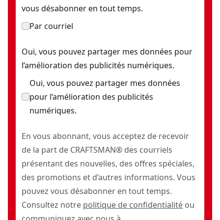
vous désabonner en tout temps.
Par courriel
Oui, vous pouvez partager mes données pour
l’amélioration des publicités numériques.
Oui, vous pouvez partager mes données
pour l’amélioration des publicités
numériques.
En vous abonnant, vous acceptez de recevoir
de la part de CRAFTSMAN® des courriels
présentant des nouvelles, des offres spéciales,
des promotions et d’autres informations. Vous
pouvez vous désabonner en tout temps.
Consultez notre
politique de confidentialité
ou
communiquez avec nous à