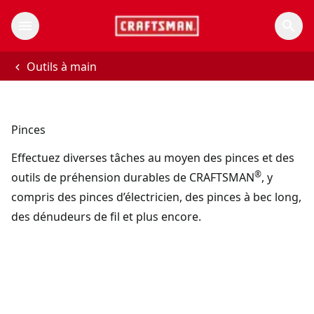
Outils à main
Pinces
Effectuez diverses tâches au moyen des pinces et des
®
outils de préhension durables de CRAFTSMAN
, y
compris des pinces d’électricien, des pinces à bec long,
des dénudeurs de fil et plus encore.