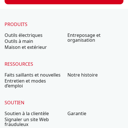
PRODUITS
Outils électriques
Entreposage et
organisation
Outils à main
Maison et extérieur
RESSOURCES
Faits saillants et nouvelles
Notre histoire
Entretien et modes
d’emploi
SOUTIEN
Soutien à la clientèle
Garantie
Signaler un site Web
frauduleux