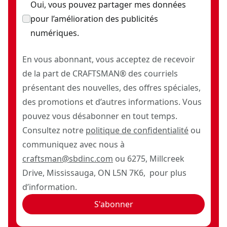
Oui, vous pouvez partager mes données
pour l’amélioration des publicités
numériques.
En vous abonnant, vous acceptez de recevoir
de la part de CRAFTSMAN® des courriels
présentant des nouvelles, des offres spéciales,
des promotions et d’autres informations. Vous
pouvez vous désabonner en tout temps.
Consultez notre
politique de confidentialité
ou
communiquez avec nous à
craftsman@sbdinc.com
ou 6275, Millcreek
Drive, Mississauga, ON L5N 7K6, pour plus
d’information.
S'abonner