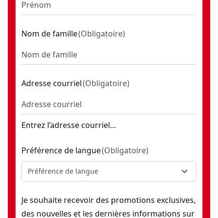
Nom de famille
(
Obligatoire
)
Adresse courriel
(
Obligatoire
)
Entrez l’adresse courriel…
Préférence de langue
(
Obligatoire
)
Préférence de langue
Je souhaite recevoir des promotions exclusives,
des nouvelles et les dernières informations sur