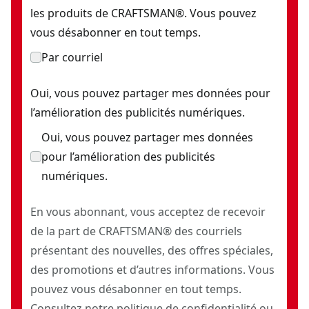
les produits de CRAFTSMAN®. Vous pouvez
vous désabonner en tout temps.
Par courriel
Oui, vous pouvez partager mes données pour
l’amélioration des publicités numériques.
Oui, vous pouvez partager mes données
pour l’amélioration des publicités
numériques.
En vous abonnant, vous acceptez de recevoir
de la part de CRAFTSMAN® des courriels
présentant des nouvelles, des offres spéciales,
des promotions et d’autres informations. Vous
pouvez vous désabonner en tout temps.
Consultez notre
politique de confidentialité
ou