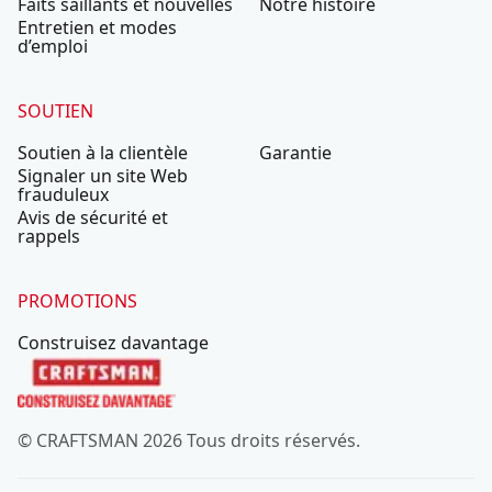
Faits saillants et nouvelles
Notre histoire
Entretien et modes
d’emploi
SOUTIEN
Soutien à la clientèle
Garantie
Signaler un site Web
frauduleux
Avis de sécurité et
rappels
PROMOTIONS
Construisez davantage
© CRAFTSMAN 2026 Tous droits réservés.