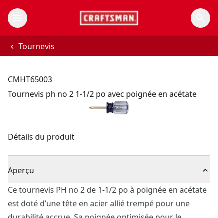
Tournevis
CMHT65003
Tournevis ph no 2 1-1/2 po avec poignée en acétate
Détails du produit
Aperçu
Ce tournevis PH no 2 de 1-1/2 po à poignée en acétate
est doté d’une tête en acier allié trempé pour une
durabilité accrue. Sa poignée optimisée pour le