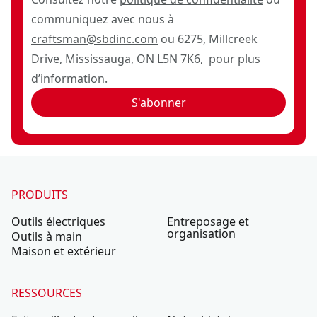
communiquez avec nous à
craftsman@sbdinc.com
ou 6275, Millcreek
Drive, Mississauga, ON L5N 7K6, pour plus
d’information.
S'abonner
PRODUITS
Outils électriques
Entreposage et
organisation
Outils à main
Maison et extérieur
RESSOURCES