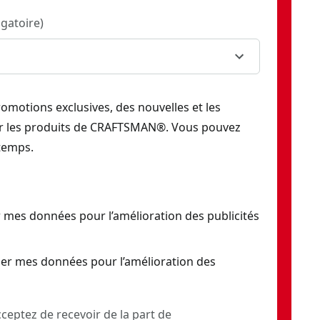
igatoire
)
romotions exclusives, des nouvelles et les
ur les produits de CRAFTSMAN®. Vous pouvez
temps.
 mes données pour l’amélioration des publicités
er mes données pour l’amélioration des
ceptez de recevoir de la part de