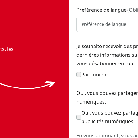
Préférence de langue
(
Obl
Préférence de langue
Je souhaite recevoir des p
s, les
dernières informations s
vous désabonner en tout 
Par courriel
Oui, vous pouvez partager
numériques.
Oui, vous pouvez partag
publicités numériques.
En vous abonnant, vous ac