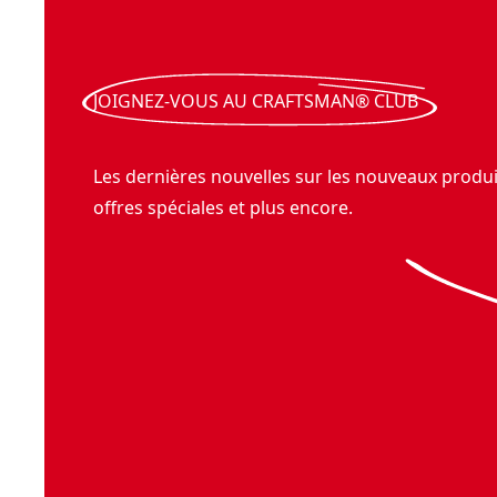
JOIGNEZ-VOUS AU CRAFTSMAN® CLUB
Les dernières nouvelles sur les nouveaux produit
offres spéciales et plus encore.