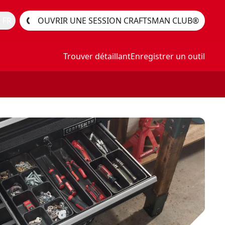
 FR
OUVRIR UNE SESSION CRAFTSMAN CLUB®
Trouver détaillant
Enregistrer un outil