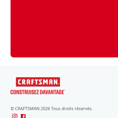
© CRAFTSMAN 2026 Tous droits réservés.