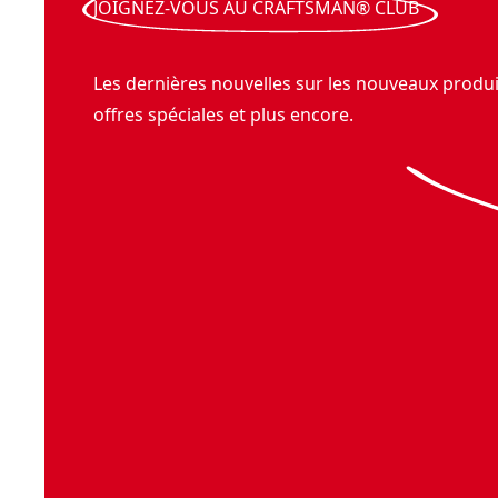
JOIGNEZ-VOUS AU CRAFTSMAN® CLUB
Les dernières nouvelles sur les nouveaux produit
offres spéciales et plus encore.