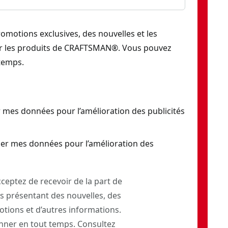
romotions exclusives, des nouvelles et les
ur les produits de CRAFTSMAN®. Vous pouvez
temps.
 mes données pour l’amélioration des publicités
er mes données pour l’amélioration des
ceptez de recevoir de la part de
 présentant des nouvelles, des
otions et d’autres informations.
ner en tout temps. Consultez