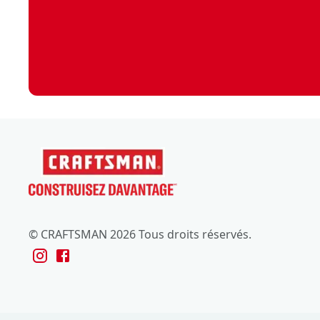
© CRAFTSMAN 2026 Tous droits réservés.