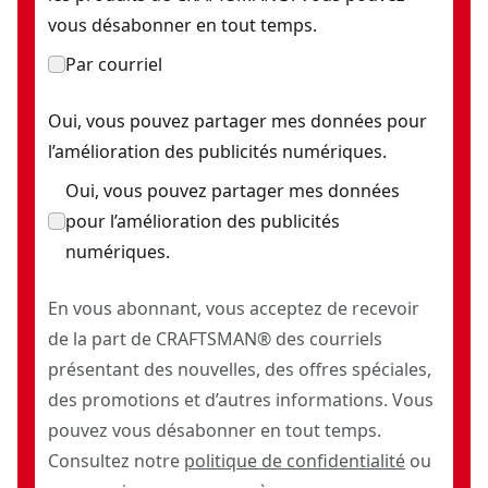
vous désabonner en tout temps.
Par courriel
Oui, vous pouvez partager mes données pour
l’amélioration des publicités numériques.
Oui, vous pouvez partager mes données
pour l’amélioration des publicités
numériques.
En vous abonnant, vous acceptez de recevoir
de la part de CRAFTSMAN® des courriels
présentant des nouvelles, des offres spéciales,
des promotions et d’autres informations. Vous
pouvez vous désabonner en tout temps.
Consultez notre
politique de confidentialité
ou