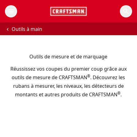
Outils à main
Outils de mesure et de marquage
Réussissez vos coupes du premier coup grâce aux
®
outils de mesure de CRAFTSMAN
. Découvrez les
rubans à mesurer, les niveaux, les détecteurs de
®
montants et autres produits de CRAFTSMAN
.