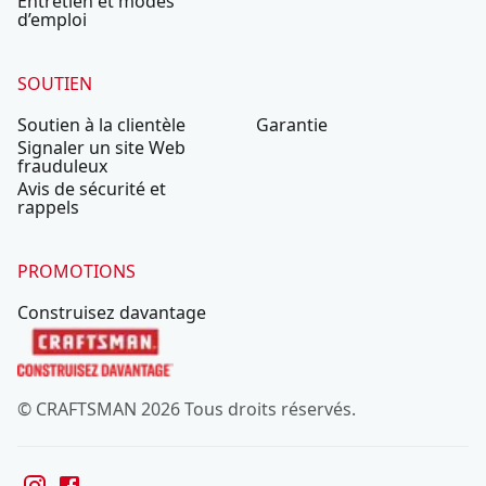
Entretien et modes
d’emploi
SOUTIEN
Soutien à la clientèle
Garantie
Signaler un site Web
frauduleux
Avis de sécurité et
rappels
PROMOTIONS
Construisez davantage
© CRAFTSMAN 2026 Tous droits réservés.