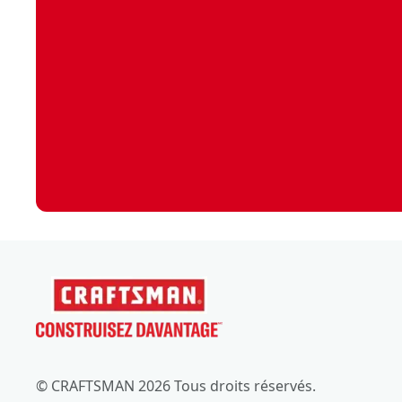
© CRAFTSMAN 2026 Tous droits réservés.