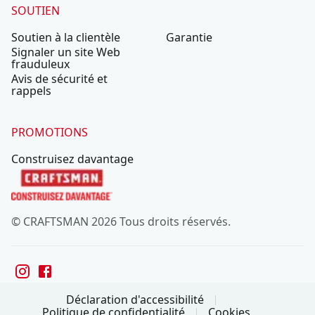
SOUTIEN
Soutien à la clientèle
Garantie
Signaler un site Web
frauduleux
Avis de sécurité et
rappels
PROMOTIONS
Construisez davantage
© CRAFTSMAN 2026 Tous droits réservés.
Déclaration d'accessibilité
Politique de confidentialité
Cookies