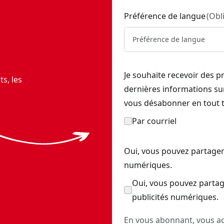
Préférence de langue
(
Obl
Préférence de langue
Je souhaite recevoir des p
s, les
dernières informations s
vous désabonner en tout 
Par courriel
Oui, vous pouvez partager
numériques.
Oui, vous pouvez partag
publicités numériques.
En vous abonnant, vous ac