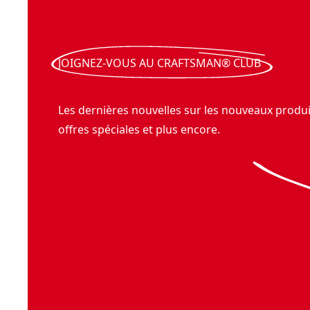
JOIGNEZ-VOUS AU CRAFTSMAN® CLUB
Les dernières nouvelles sur les nouveaux produit
offres spéciales et plus encore.