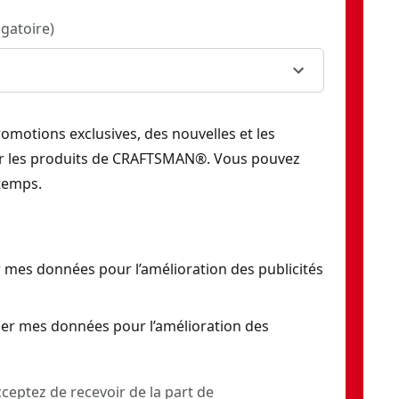
igatoire
)
romotions exclusives, des nouvelles et les
ur les produits de CRAFTSMAN®. Vous pouvez
temps.
 mes données pour l’amélioration des publicités
er mes données pour l’amélioration des
ceptez de recevoir de la part de