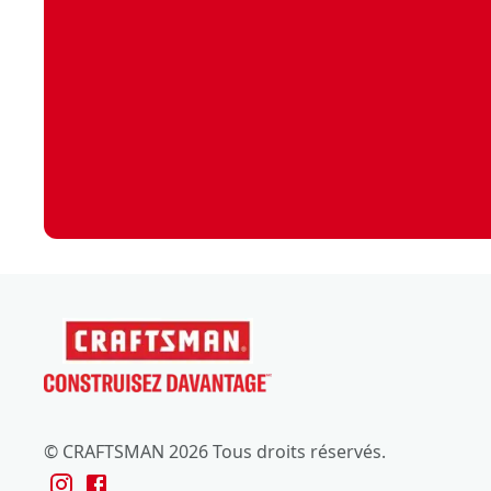
© CRAFTSMAN 2026 Tous droits réservés.