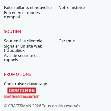
Faits saillants et nouvelles
Notre histoire
Entretien et modes
d’emploi
SOUTIEN
Soutien à la clientèle
Garantie
Signaler un site Web
frauduleux
Avis de sécurité et
rappels
PROMOTIONS
Construisez davantage
© CRAFTSMAN 2026 Tous droits réservés.