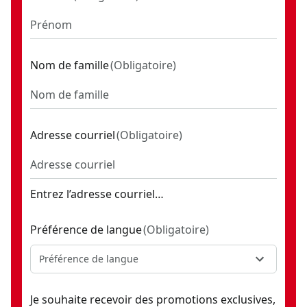
Nom de famille
(
Obligatoire
)
Adresse courriel
(
Obligatoire
)
Entrez l’adresse courriel…
Préférence de langue
(
Obligatoire
)
Préférence de langue
Je souhaite recevoir des promotions exclusives,