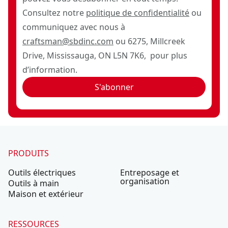
Consultez notre
politique de confidentialité
ou
communiquez avec nous à
craftsman@sbdinc.com
ou 6275, Millcreek
Drive, Mississauga, ON L5N 7K6, pour plus
d’information.
S'abonner
PRODUITS
Outils électriques
Entreposage et
organisation
Outils à main
Maison et extérieur
RESSOURCES