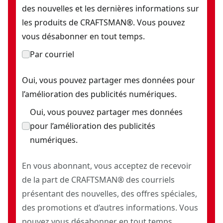
des nouvelles et les dernières informations sur
les produits de CRAFTSMAN®. Vous pouvez
vous désabonner en tout temps.
Par courriel
Oui, vous pouvez partager mes données pour
l’amélioration des publicités numériques.
Oui, vous pouvez partager mes données
pour l’amélioration des publicités
numériques.
En vous abonnant, vous acceptez de recevoir
de la part de CRAFTSMAN® des courriels
présentant des nouvelles, des offres spéciales,
des promotions et d’autres informations. Vous
pouvez vous désabonner en tout temps.