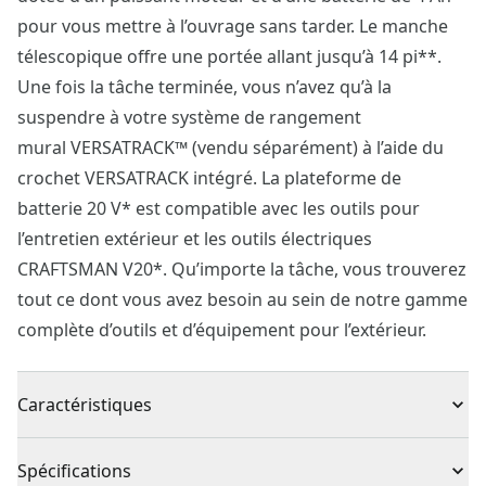
pour vous mettre à l’ouvrage sans tarder. Le manche
télescopique offre une portée allant jusqu’à 14 pi**.
Une fois la tâche terminée, vous n’avez qu’à la
suspendre à votre système de rangement
mural VERSATRACK™ (vendu séparément) à l’aide du
crochet VERSATRACK intégré. La plateforme de
batterie 20 V* est compatible avec les outils pour
l’entretien extérieur et les outils électriques
CRAFTSMAN V20*. Qu’importe la tâche, vous trouverez
tout ce dont vous avez besoin au sein de notre gamme
complète d’outils et d’équipement pour l’extérieur.
Caractéristiques
L’autonomie au rendez-vous : batterie 4 ah à haute
Spécifications
capacité