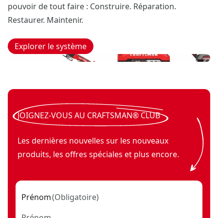
pouvoir de tout faire : Construire. Réparation.
Restaurer. Maintenir.
Explorer le système
JOIGNEZ-VOUS AU CRAFTSMAN® CLUB
Les dernières nouvelles sur les nouveaux
produits, les offres spéciales et plus encore.
Prénom
(
Obligatoire
)