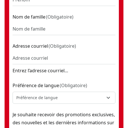
Nom de famille
(
Obligatoire
)
Adresse courriel
(
Obligatoire
)
Entrez l’adresse courriel…
Préférence de langue
(
Obligatoire
)
Préférence de langue
Je souhaite recevoir des promotions exclusives,
des nouvelles et les dernières informations sur