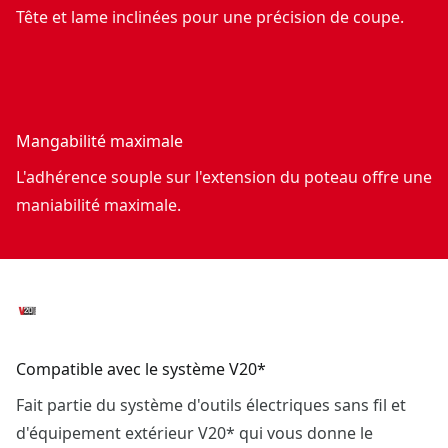
Tête et lame inclinées pour une précision de coupe.
Mangabilité maximale
L'adhérence souple sur l'extension du poteau offre une
maniabilité maximale.
Compatible avec le système V20*
Fait partie du système d'outils électriques sans fil et
d'équipement extérieur V20* qui vous donne le