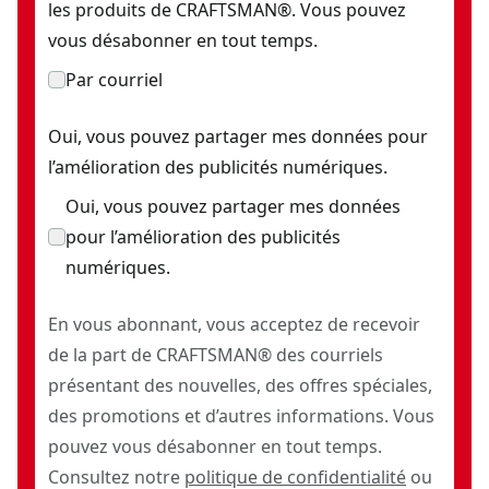
les produits de CRAFTSMAN®. Vous pouvez
vous désabonner en tout temps.
Par courriel
Oui, vous pouvez partager mes données pour
l’amélioration des publicités numériques.
Oui, vous pouvez partager mes données
pour l’amélioration des publicités
numériques.
En vous abonnant, vous acceptez de recevoir
de la part de CRAFTSMAN® des courriels
présentant des nouvelles, des offres spéciales,
des promotions et d’autres informations. Vous
pouvez vous désabonner en tout temps.
Consultez notre
politique de confidentialité
ou