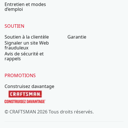
Entretien et modes
d’emploi
SOUTIEN
Soutien à la clientèle
Garantie
Signaler un site Web
frauduleux
Avis de sécurité et
rappels
PROMOTIONS
Construisez davantage
© CRAFTSMAN 2026 Tous droits réservés.