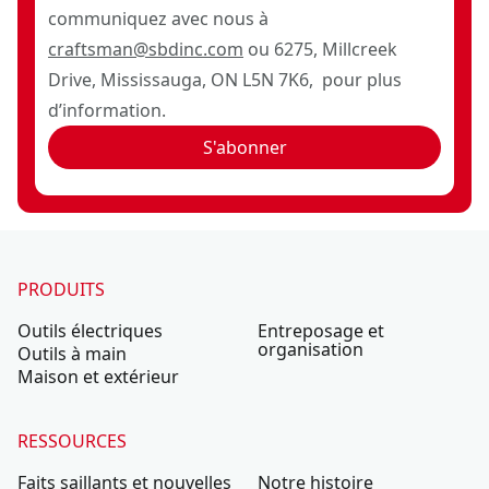
communiquez avec nous à
craftsman@sbdinc.com
ou 6275, Millcreek
Drive, Mississauga, ON L5N 7K6, pour plus
d’information.
S'abonner
PRODUITS
Outils électriques
Entreposage et
organisation
Outils à main
Maison et extérieur
RESSOURCES
Faits saillants et nouvelles
Notre histoire