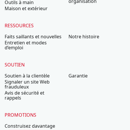
organisation
Outils à main
Maison et extérieur
RESSOURCES
Faits saillants et nouvelles
Notre histoire
Entretien et modes
d’emploi
SOUTIEN
Soutien à la clientèle
Garantie
Signaler un site Web
frauduleux
Avis de sécurité et
rappels
PROMOTIONS
Construisez davantage