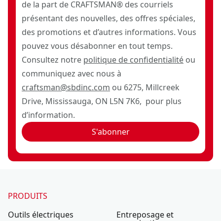
de la part de CRAFTSMAN® des courriels
présentant des nouvelles, des offres spéciales,
des promotions et d’autres informations. Vous
pouvez vous désabonner en tout temps.
Consultez notre
politique de confidentialité
ou
communiquez avec nous à
craftsman@sbdinc.com
ou 6275, Millcreek
Drive, Mississauga, ON L5N 7K6, pour plus
d’information.
S'abonner
PRODUITS
Outils électriques
Entreposage et