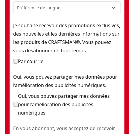
Préférence de langue
Je souhaite recevoir des promotions exclusives,
des nouvelles et les dernières informations sur
les produits de CRAFTSMAN®. Vous pouvez
vous désabonner en tout temps.
Par courriel
Oui, vous pouvez partager mes données pour
l’amélioration des publicités numériques.
Oui, vous pouvez partager mes données
pour l’amélioration des publicités
numériques.
En vous abonnant, vous acceptez de recevoir