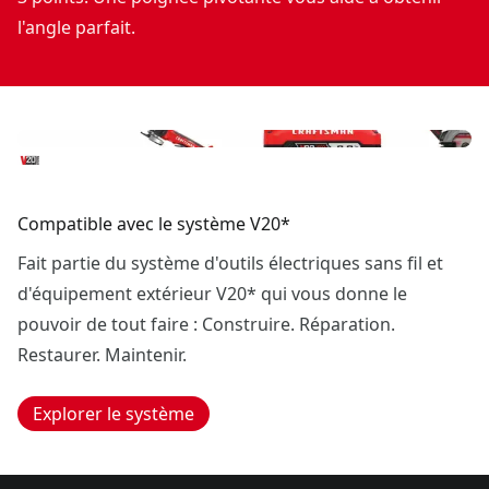
l'angle parfait.
Compatible avec le système V20*
Fait partie du système d'outils électriques sans fil et
d'équipement extérieur V20* qui vous donne le
pouvoir de tout faire : Construire. Réparation.
Restaurer. Maintenir.
Explorer le système