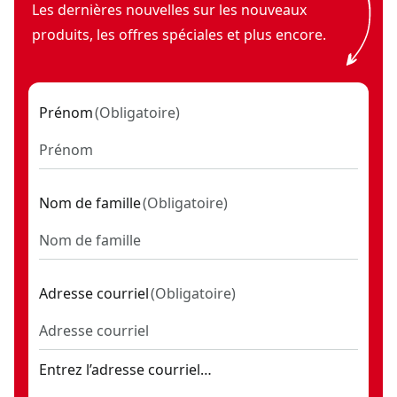
Les dernières nouvelles sur les nouveaux
produits, les offres spéciales et plus encore.
Prénom
(
Obligatoire
)
Nom de famille
(
Obligatoire
)
Adresse courriel
(
Obligatoire
)
Entrez l’adresse courriel…