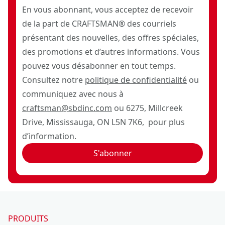
En vous abonnant, vous acceptez de recevoir
de la part de CRAFTSMAN® des courriels
présentant des nouvelles, des offres spéciales,
des promotions et d’autres informations. Vous
pouvez vous désabonner en tout temps.
Consultez notre
politique de confidentialité
ou
communiquez avec nous à
craftsman@sbdinc.com
ou 6275, Millcreek
Drive, Mississauga, ON L5N 7K6, pour plus
d’information.
S'abonner
PRODUITS