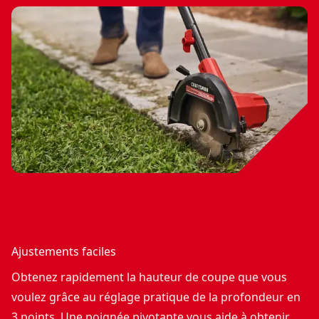
Ajustements faciles
Obtenez rapidement la hauteur de coupe que vous
voulez grâce au réglage pratique de la profondeur en
3 points. Une poignée pivotante vous aide à obtenir