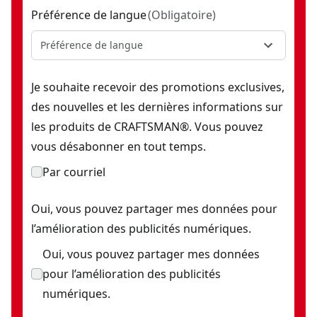
Préférence de langue
(
Obligatoire
)
Préférence de langue
Je souhaite recevoir des promotions exclusives,
des nouvelles et les dernières informations sur
les produits de CRAFTSMAN®. Vous pouvez
vous désabonner en tout temps.
Par courriel
Oui, vous pouvez partager mes données pour
l’amélioration des publicités numériques.
Oui, vous pouvez partager mes données
pour l’amélioration des publicités
numériques.