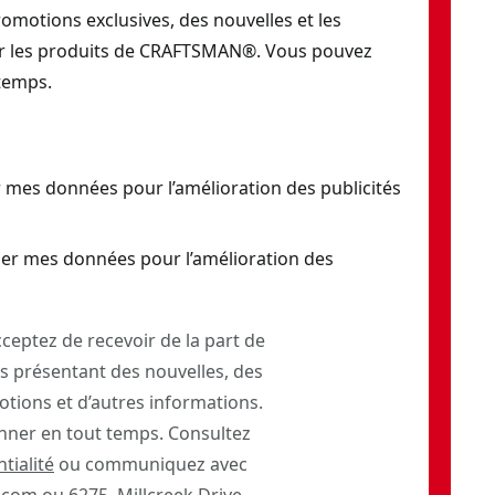
romotions exclusives, des nouvelles et les
ur les produits de CRAFTSMAN®. Vous pouvez
temps.
 mes données pour l’amélioration des publicités
er mes données pour l’amélioration des
ceptez de recevoir de la part de
 présentant des nouvelles, des
otions et d’autres informations.
ner en tout temps. Consultez
tialité
ou communiquez avec