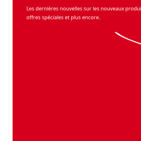
Les dernières nouvelles sur les nouveaux produit
offres spéciales et plus encore.