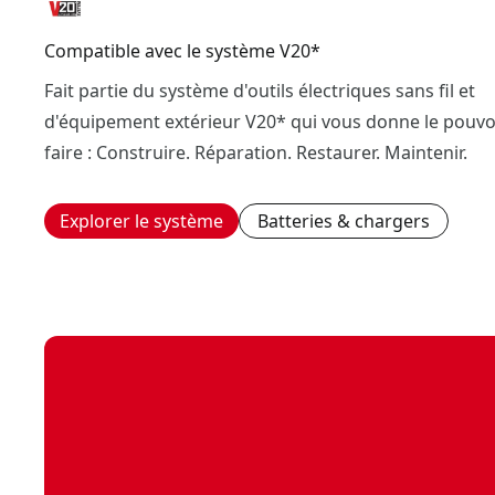
Compatible avec le système V20*
Fait partie du système d'outils électriques sans fil et
d'équipement extérieur V20* qui vous donne le pouvo
faire : Construire. Réparation. Restaurer. Maintenir.
Explorer le système
Batteries & chargers