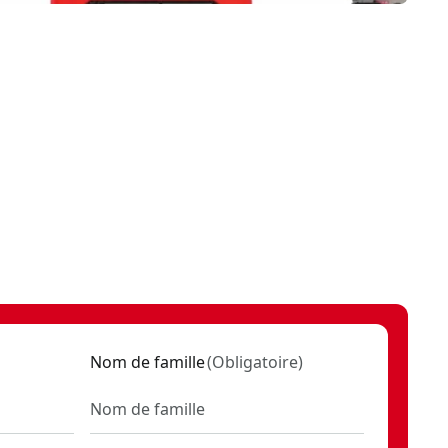
Nom de famille
(
Obligatoire
)