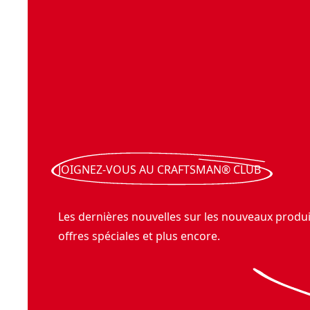
JOIGNEZ-VOUS AU CRAFTSMAN® CLUB
Les dernières nouvelles sur les nouveaux produit
offres spéciales et plus encore.