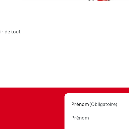
ir de tout
Prénom
(
Obligatoire
)