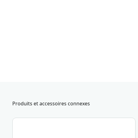
Produits et accessoires connexes