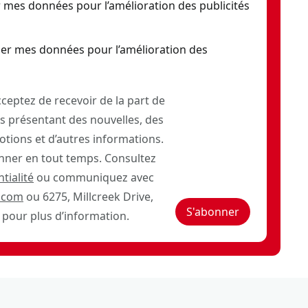
 mes données pour l’amélioration des publicités
er mes données pour l’amélioration des
ceptez de recevoir de la part de
 présentant des nouvelles, des
otions et d’autres informations.
ner en tout temps. Consultez
tialité
ou communiquez avec
.com
ou 6275, Millcreek Drive,
S'abonner
pour plus d’information.