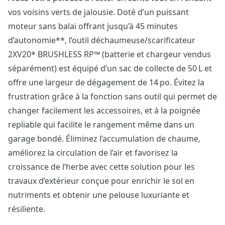
vos voisins verts de jalousie. Doté d’un puissant
moteur sans balai offrant jusqu’à 45 minutes
d’autonomie**, l’outil déchaumeuse/scarificateur
2XV20* BRUSHLESS RP™ (batterie et chargeur vendus
séparément) est équipé d’un sac de collecte de 50 L et
offre une largeur de dégagement de 14 po. Évitez la
frustration grâce à la fonction sans outil qui permet de
changer facilement les accessoires, et à la poignée
repliable qui facilite le rangement même dans un
garage bondé. Éliminez l’accumulation de chaume,
améliorez la circulation de l’air et favorisez la
croissance de l’herbe avec cette solution pour les
travaux d’extérieur conçue pour enrichir le sol en
nutriments et obtenir une pelouse luxuriante et
résiliente.