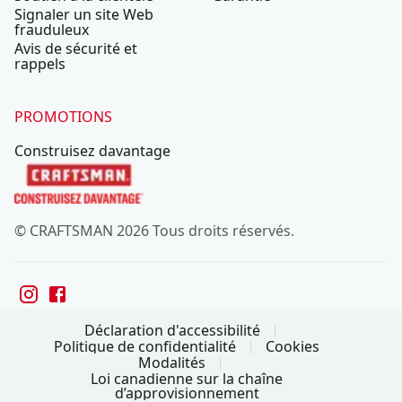
Signaler un site Web
frauduleux
Avis de sécurité et
rappels
PROMOTIONS
Construisez davantage
© CRAFTSMAN 2026 Tous droits réservés.
Déclaration d'accessibilité
Politique de confidentialité
Cookies
Modalités
Loi canadienne sur la chaîne
d’approvisionnement