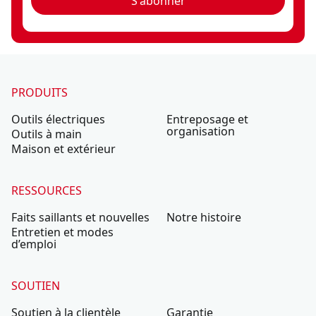
S'abonner
PRODUITS
Outils électriques
Entreposage et
organisation
Outils à main
Maison et extérieur
RESSOURCES
Faits saillants et nouvelles
Notre histoire
Entretien et modes
d’emploi
SOUTIEN
Soutien à la clientèle
Garantie