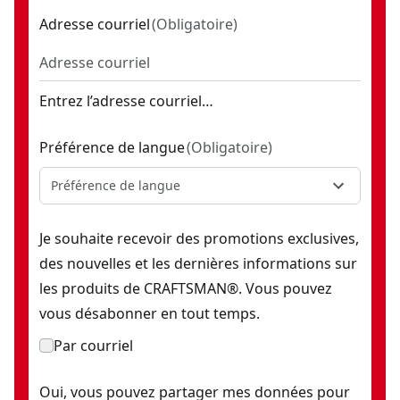
Adresse courriel
(
Obligatoire
)
Entrez l’adresse courriel…
Préférence de langue
(
Obligatoire
)
Préférence de langue
Je souhaite recevoir des promotions exclusives,
des nouvelles et les dernières informations sur
les produits de CRAFTSMAN®. Vous pouvez
vous désabonner en tout temps.
Par courriel
Oui, vous pouvez partager mes données pour