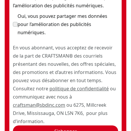
l’amélioration des publicités numériques.
Oui, vous pouvez partager mes données
pour l’amélioration des publicités
numériques.
En vous abonnant, vous acceptez de recevoir
de la part de CRAFTSMAN® des courriels
présentant des nouvelles, des offres spéciales,
des promotions et d’autres informations. Vous
pouvez vous désabonner en tout temps.
Consultez notre
politique de confidentialité
ou
communiquez avec nous à
craftsman@sbdinc.com
ou 6275, Millcreek
Drive, Mississauga, ON L5N 7K6, pour plus
d’information.