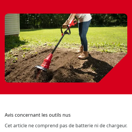
Avis concernant les outils nus
Cet article ne comprend pas de batterie ni de chargeur.