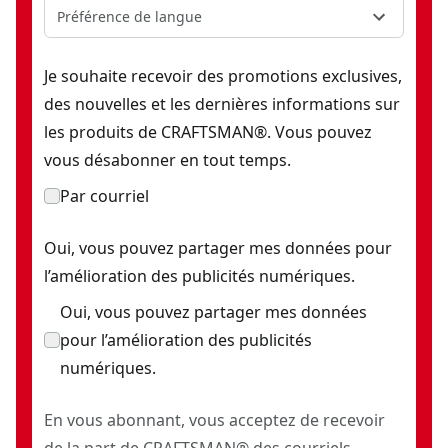
Préférence de langue
Je souhaite recevoir des promotions exclusives,
des nouvelles et les dernières informations sur
les produits de CRAFTSMAN®. Vous pouvez
vous désabonner en tout temps.
Par courriel
Oui, vous pouvez partager mes données pour
l’amélioration des publicités numériques.
Oui, vous pouvez partager mes données
pour l’amélioration des publicités
numériques.
En vous abonnant, vous acceptez de recevoir
de la part de CRAFTSMAN® des courriels