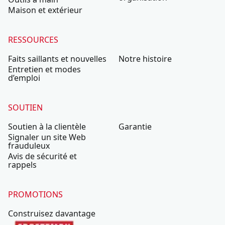
Maison et extérieur
RESSOURCES
Faits saillants et nouvelles
Notre histoire
Entretien et modes
d’emploi
SOUTIEN
Soutien à la clientèle
Garantie
Signaler un site Web
frauduleux
Avis de sécurité et
rappels
PROMOTIONS
Construisez davantage