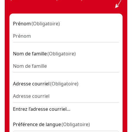
Prénom
(
Obligatoire
)
Nom de famille
(
Obligatoire
)
Adresse courriel
(
Obligatoire
)
Entrez l’adresse courriel…
Préférence de langue
(
Obligatoire
)