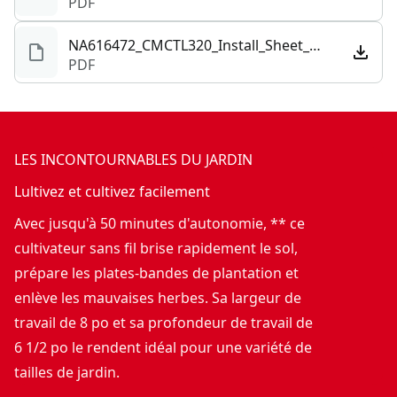
PDF
NA616472_CMCTL320_Install_Sheet_NA.pdf
PDF
LES INCONTOURNABLES DU JARDIN
Lultivez et cultivez facilement
Avec jusqu'à 50 minutes d'autonomie, ** ce
cultivateur sans fil brise rapidement le sol,
prépare les plates-bandes de plantation et
enlève les mauvaises herbes. Sa largeur de
travail de 8 po et sa profondeur de travail de
6 1/2 po le rendent idéal pour une variété de
tailles de jardin.