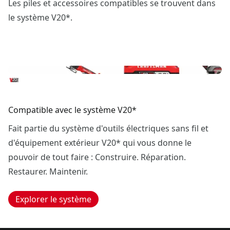
Les piles et accessoires compatibles se trouvent dans
le système V20*.
Compatible avec le système V20*
Fait partie du système d'outils électriques sans fil et
d'équipement extérieur V20* qui vous donne le
pouvoir de tout faire : Construire. Réparation.
Restaurer. Maintenir.
Explorer le système