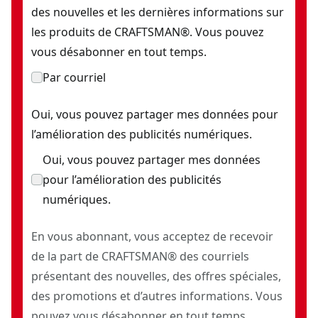
des nouvelles et les dernières informations sur
les produits de CRAFTSMAN®. Vous pouvez
vous désabonner en tout temps.
Par courriel
Oui, vous pouvez partager mes données pour
l’amélioration des publicités numériques.
Oui, vous pouvez partager mes données
pour l’amélioration des publicités
numériques.
En vous abonnant, vous acceptez de recevoir
de la part de CRAFTSMAN® des courriels
présentant des nouvelles, des offres spéciales,
des promotions et d’autres informations. Vous
pouvez vous désabonner en tout temps.