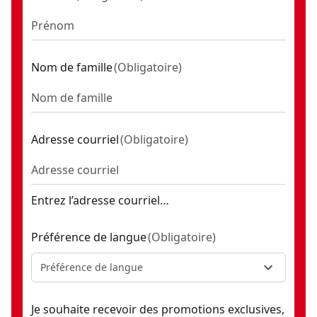
Nom de famille
(
Obligatoire
)
Adresse courriel
(
Obligatoire
)
Entrez l’adresse courriel…
Préférence de langue
(
Obligatoire
)
Préférence de langue
Je souhaite recevoir des promotions exclusives,