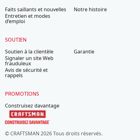
Faits saillants et nouvelles
Notre histoire
Entretien et modes
d’emploi
SOUTIEN
Soutien à la clientèle
Garantie
Signaler un site Web
frauduleux
Avis de sécurité et
rappels
PROMOTIONS
Construisez davantage
© CRAFTSMAN 2026 Tous droits réservés.