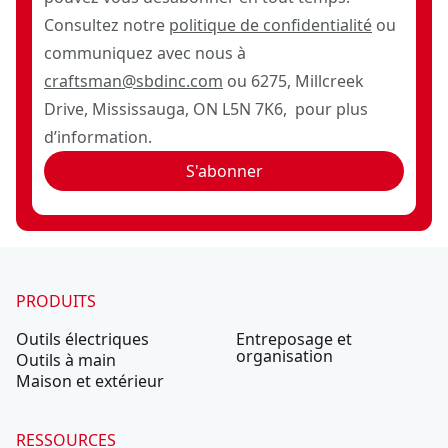
Consultez notre
politique de confidentialité
ou
communiquez avec nous à
craftsman@sbdinc.com
ou 6275, Millcreek
Drive, Mississauga, ON L5N 7K6, pour plus
d’information.
S'abonner
PRODUITS
Outils électriques
Entreposage et
organisation
Outils à main
Maison et extérieur
RESSOURCES