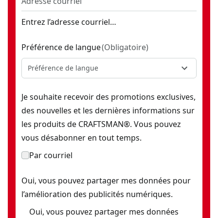
Entrez l’adresse courriel…
Préférence de langue
(
Obligatoire
)
Préférence de langue
Je souhaite recevoir des promotions exclusives,
des nouvelles et les dernières informations sur
les produits de CRAFTSMAN®. Vous pouvez
vous désabonner en tout temps.
Par courriel
Oui, vous pouvez partager mes données pour
l’amélioration des publicités numériques.
Oui, vous pouvez partager mes données