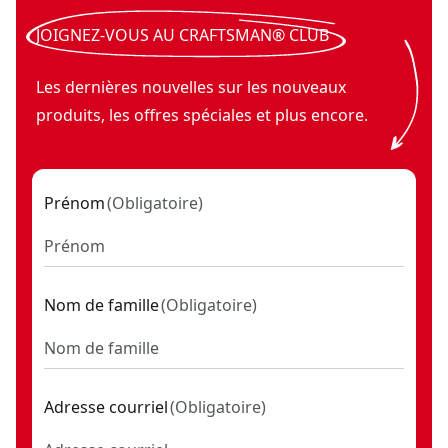
JOIGNEZ-VOUS AU CRAFTSMAN® CLUB
Les dernières nouvelles sur les nouveaux
produits, les offres spéciales et plus encore.
Prénom
(
Obligatoire
)
Nom de famille
(
Obligatoire
)
Adresse courriel
(
Obligatoire
)