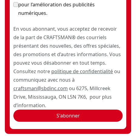
pour l’amélioration des publicités
numériques.
En vous abonnant, vous acceptez de recevoir
de la part de CRAFTSMAN® des courriels
présentant des nouvelles, des offres spéciales,
des promotions et d’autres informations. Vous
pouvez vous désabonner en tout temps.
Consultez notre
politique de confidentialité
ou
communiquez avec nous à
craftsman@sbdinc.com
ou 6275, Millcreek
Drive, Mississauga, ON L5N 7K6, pour plus
d’information.
S'abonner