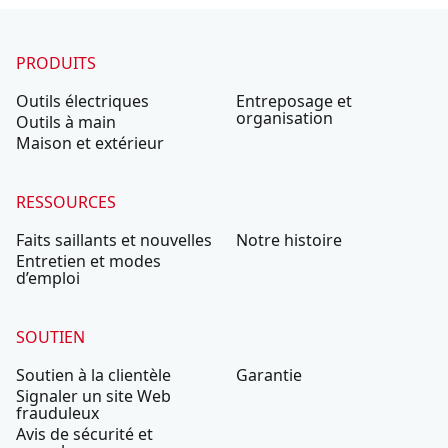
PRODUITS
Outils électriques
Entreposage et
organisation
Outils à main
Maison et extérieur
RESSOURCES
Faits saillants et nouvelles
Notre histoire
Entretien et modes
d’emploi
SOUTIEN
Soutien à la clientèle
Garantie
Signaler un site Web
frauduleux
Avis de sécurité et