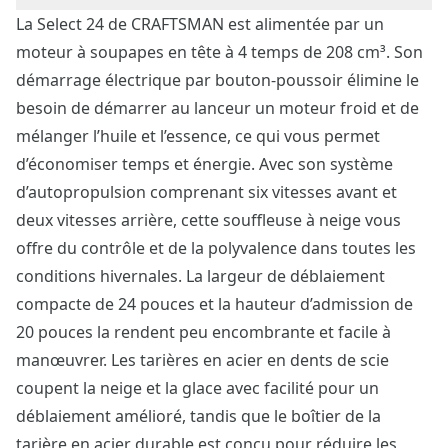
La Select 24 de CRAFTSMAN est alimentée par un
moteur à soupapes en tête à 4 temps de 208 cm³. Son
démarrage électrique par bouton-poussoir élimine le
besoin de démarrer au lanceur un moteur froid et de
mélanger l’huile et l’essence, ce qui vous permet
d’économiser temps et énergie. Avec son système
d’autopropulsion comprenant six vitesses avant et
deux vitesses arrière, cette souffleuse à neige vous
offre du contrôle et de la polyvalence dans toutes les
conditions hivernales. La largeur de déblaiement
compacte de 24 pouces et la hauteur d’admission de
20 pouces la rendent peu encombrante et facile à
manœuvrer. Les tarières en acier en dents de scie
coupent la neige et la glace avec facilité pour un
déblaiement amélioré, tandis que le boîtier de la
tarière en acier durable est conçu pour réduire les