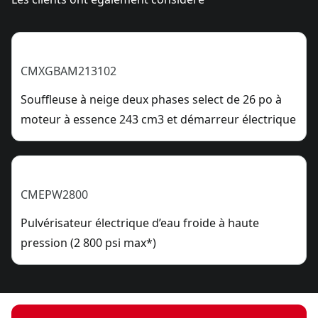
CMXGBAM213102
Souffleuse à neige deux phases select de 26 po à
moteur à essence 243 cm3 et démarreur électrique
CMEPW2800
Pulvérisateur électrique d’eau froide à haute
pression (2 800 psi max*)