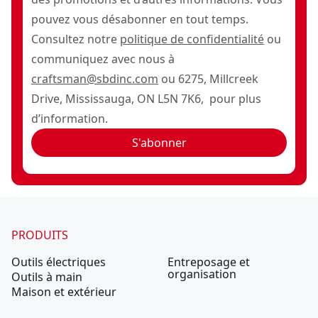
pouvez vous désabonner en tout temps.
Consultez notre
politique de confidentialité
ou
communiquez avec nous à
craftsman@sbdinc.com
ou 6275, Millcreek
Drive, Mississauga, ON L5N 7K6, pour plus
d’information.
S'abonner
PRODUITS
Outils électriques
Entreposage et
organisation
Outils à main
Maison et extérieur