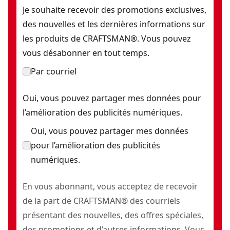
Je souhaite recevoir des promotions exclusives,
des nouvelles et les dernières informations sur
les produits de CRAFTSMAN®. Vous pouvez
vous désabonner en tout temps.
Par courriel
Oui, vous pouvez partager mes données pour
l’amélioration des publicités numériques.
Oui, vous pouvez partager mes données
pour l’amélioration des publicités
numériques.
En vous abonnant, vous acceptez de recevoir
de la part de CRAFTSMAN® des courriels
présentant des nouvelles, des offres spéciales,
des promotions et d’autres informations. Vous