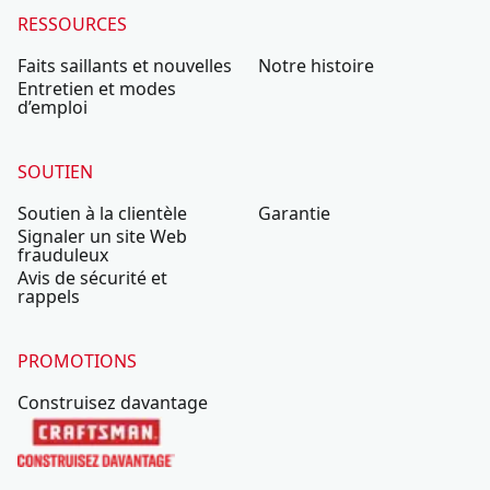
RESSOURCES
Faits saillants et nouvelles
Notre histoire
Entretien et modes
d’emploi
SOUTIEN
Soutien à la clientèle
Garantie
Signaler un site Web
frauduleux
Avis de sécurité et
rappels
PROMOTIONS
Construisez davantage