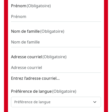
Prénom
(
Obligatoire
)
Nom de famille
(
Obligatoire
)
Adresse courriel
(
Obligatoire
)
Entrez l’adresse courriel…
Préférence de langue
(
Obligatoire
)
Préférence de langue