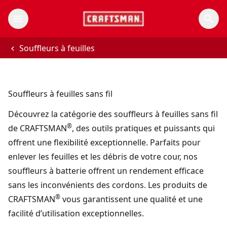
Souffleurs à feuilles
Souffleurs à feuilles sans fil
Découvrez la catégorie des souffleurs à feuilles sans fil
®
de CRAFTSMAN
, des outils pratiques et puissants qui
offrent une flexibilité exceptionnelle. Parfaits pour
enlever les feuilles et les débris de votre cour, nos
souffleurs à batterie offrent un rendement efficace
sans les inconvénients des cordons. Les produits de
®
CRAFTSMAN
vous garantissent une qualité et une
facilité d’utilisation exceptionnelles.