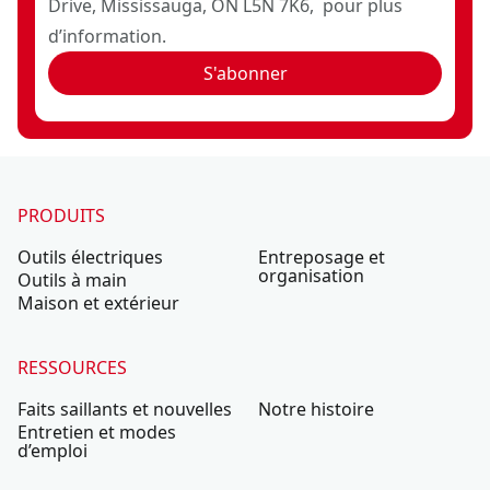
Drive, Mississauga, ON L5N 7K6, pour plus
d’information.
S'abonner
PRODUITS
Outils électriques
Entreposage et
organisation
Outils à main
Maison et extérieur
RESSOURCES
Faits saillants et nouvelles
Notre histoire
Entretien et modes
d’emploi