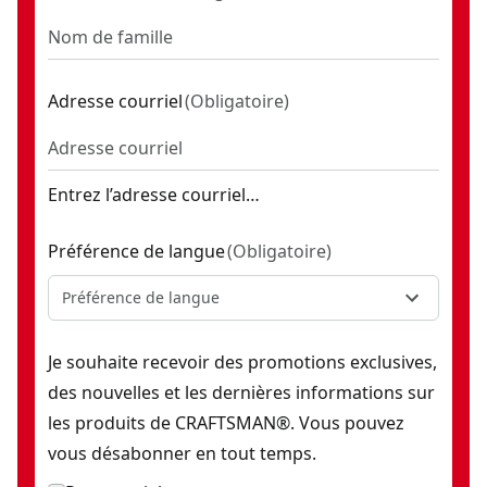
Adresse courriel
(
Obligatoire
)
Entrez l’adresse courriel…
Préférence de langue
(
Obligatoire
)
Préférence de langue
Je souhaite recevoir des promotions exclusives,
des nouvelles et les dernières informations sur
les produits de CRAFTSMAN®. Vous pouvez
vous désabonner en tout temps.