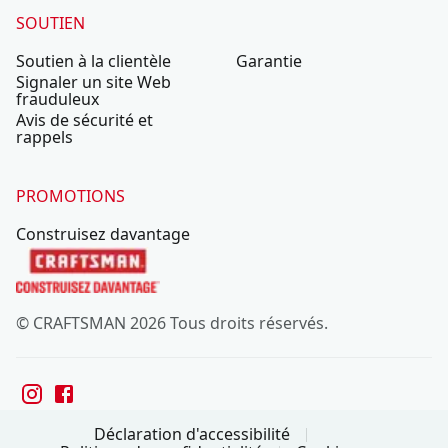
SOUTIEN
Soutien à la clientèle
Garantie
Signaler un site Web
frauduleux
Avis de sécurité et
rappels
PROMOTIONS
Construisez davantage
© CRAFTSMAN 2026 Tous droits réservés.
Déclaration d'accessibilité