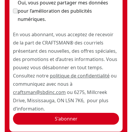
Oui, vous pouvez partager mes données
pour l’amélioration des publicités
numériques.
En vous abonnant, vous acceptez de recevoir
de la part de CRAFTSMAN® des courriels
présentant des nouvelles, des offres spéciales,
des promotions et d’autres informations. Vous
pouvez vous désabonner en tout temps.
Consultez notre
politique de confidentialité
ou
communiquez avec nous à
craftsman@sbdinc.com
ou 6275, Millcreek
Drive, Mississauga, ON L5N 7K6, pour plus
d’information.
S'abonner