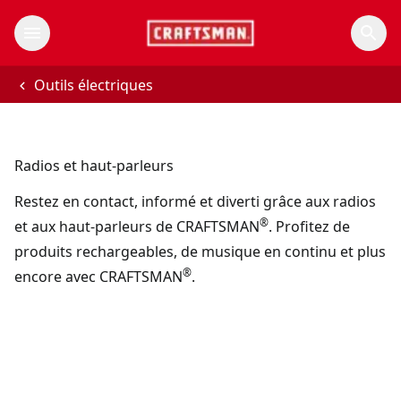
Outils électriques
Radios et haut-parleurs
Restez en contact, informé et diverti grâce aux radios
®
et aux haut-parleurs de CRAFTSMAN
. Profitez de
produits rechargeables, de musique en continu et plus
®
encore avec CRAFTSMAN
.