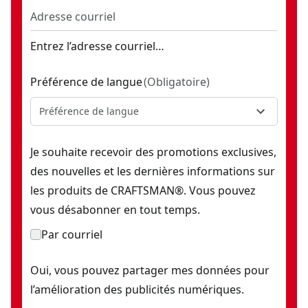
Entrez l’adresse courriel…
Préférence de langue
(
Obligatoire
)
Préférence de langue
Je souhaite recevoir des promotions exclusives,
des nouvelles et les dernières informations sur
les produits de CRAFTSMAN®. Vous pouvez
vous désabonner en tout temps.
Par courriel
Oui, vous pouvez partager mes données pour
l’amélioration des publicités numériques.