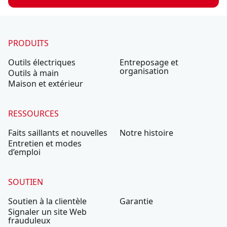
PRODUITS
Outils électriques
Entreposage et
organisation
Outils à main
Maison et extérieur
RESSOURCES
Faits saillants et nouvelles
Notre histoire
Entretien et modes
d’emploi
SOUTIEN
Soutien à la clientèle
Garantie
Signaler un site Web
frauduleux