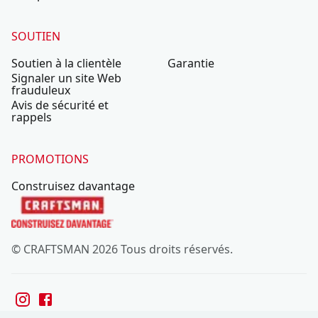
SOUTIEN
Soutien à la clientèle
Garantie
Signaler un site Web
frauduleux
Avis de sécurité et
rappels
PROMOTIONS
Construisez davantage
© CRAFTSMAN 2026 Tous droits réservés.