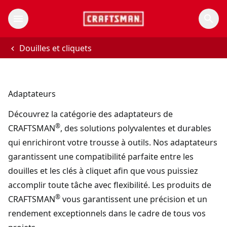
Douilles et cliquets
Adaptateurs
Découvrez la catégorie des adaptateurs de
®
CRAFTSMAN
, des solutions polyvalentes et durables
qui enrichiront votre trousse à outils. Nos adaptateurs
garantissent une compatibilité parfaite entre les
douilles et les clés à cliquet afin que vous puissiez
accomplir toute tâche avec flexibilité. Les produits de
®
CRAFTSMAN
vous garantissent une précision et un
rendement exceptionnels dans le cadre de tous vos