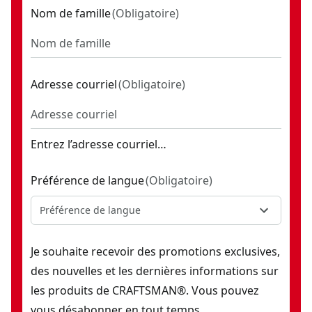
Nom de famille
(
Obligatoire
)
Adresse courriel
(
Obligatoire
)
Entrez l’adresse courriel…
Préférence de langue
(
Obligatoire
)
Préférence de langue
Je souhaite recevoir des promotions exclusives,
des nouvelles et les dernières informations sur
les produits de CRAFTSMAN®. Vous pouvez
vous désabonner en tout temps.