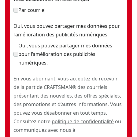
Par courriel
Oui, vous pouvez partager mes données pour
l’amélioration des publicités numériques.
Oui, vous pouvez partager mes données
pour l’amélioration des publicités
numériques.
En vous abonnant, vous acceptez de recevoir
de la part de CRAFTSMAN® des courriels
présentant des nouvelles, des offres spéciales,
des promotions et d’autres informations. Vous
pouvez vous désabonner en tout temps.
Consultez notre
politique de confidentialité
ou
communiquez avec nous à