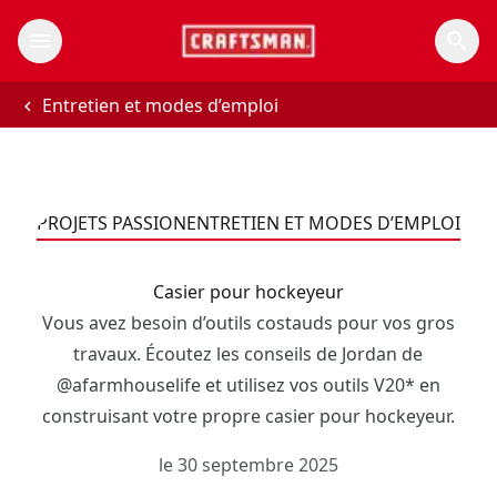
Entretien et modes d’emploi
PROJETS PASSION
ENTRETIEN ET MODES D’EMPLOI
Casier pour hockeyeur
Vous avez besoin d’outils costauds pour vos gros
travaux. Écoutez les conseils de Jordan de
@afarmhouselife et utilisez vos outils V20* en
construisant votre propre casier pour hockeyeur.
le 30 septembre 2025