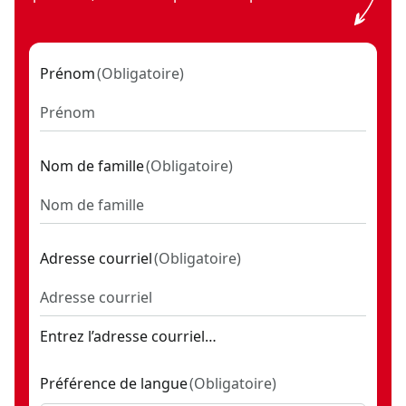
Prénom
(
Obligatoire
)
Nom de famille
(
Obligatoire
)
Adresse courriel
(
Obligatoire
)
Entrez l’adresse courriel…
Préférence de langue
(
Obligatoire
)