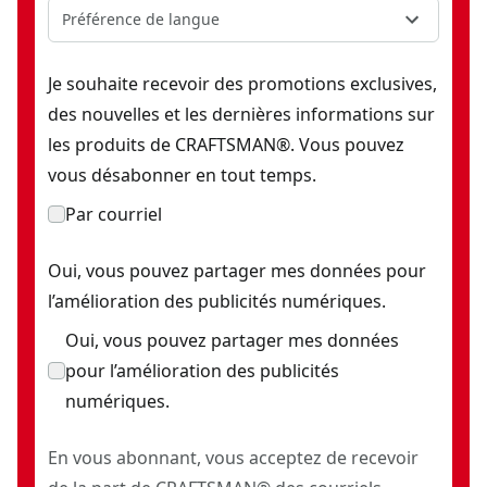
Préférence de langue
Je souhaite recevoir des promotions exclusives,
des nouvelles et les dernières informations sur
les produits de CRAFTSMAN®. Vous pouvez
vous désabonner en tout temps.
Par courriel
Oui, vous pouvez partager mes données pour
l’amélioration des publicités numériques.
Oui, vous pouvez partager mes données
pour l’amélioration des publicités
numériques.
En vous abonnant, vous acceptez de recevoir