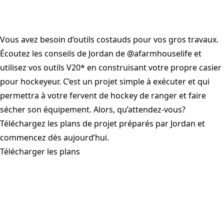
Vous avez besoin d’outils costauds pour vos gros travaux.
Écoutez les conseils de Jordan de @afarmhouselife et
utilisez vos outils V20* en construisant votre propre casier
pour hockeyeur. C’est un projet simple à exécuter et qui
permettra à votre fervent de hockey de ranger et faire
sécher son équipement. Alors, qu’attendez-vous?
Téléchargez les plans de projet préparés par Jordan et
commencez dès aujourd’hui.
Télécharger les plans
Voir la vidéo