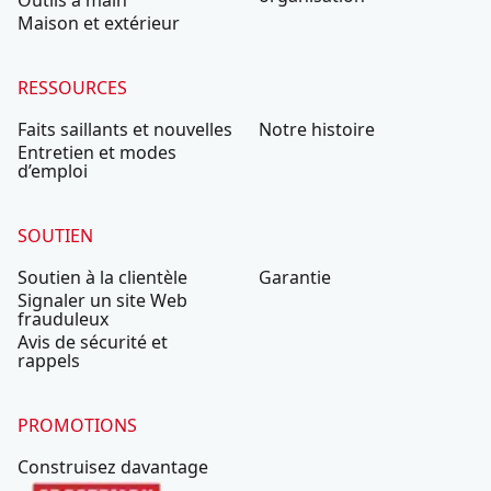
Outils à main
Maison et extérieur
RESSOURCES
Faits saillants et nouvelles
Notre histoire
Entretien et modes
d’emploi
SOUTIEN
Soutien à la clientèle
Garantie
Signaler un site Web
frauduleux
Avis de sécurité et
rappels
PROMOTIONS
Construisez davantage