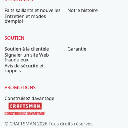
Faits saillants et nouvelles
Notre histoire
Entretien et modes
d’emploi
SOUTIEN
Soutien à la clientèle
Garantie
Signaler un site Web
frauduleux
Avis de sécurité et
rappels
PROMOTIONS
Construisez davantage
© CRAFTSMAN 2026 Tous droits réservés.