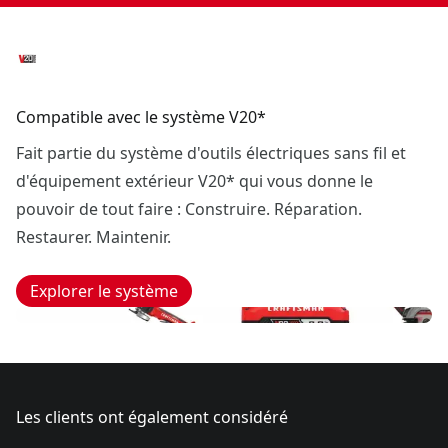
Compatible avec le système V20*
Fait partie du système d'outils électriques sans fil et
d'équipement extérieur V20* qui vous donne le
pouvoir de tout faire : Construire. Réparation.
Restaurer. Maintenir.
Explorer le système
Les clients ont également considéré