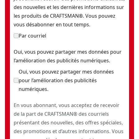
des nouvelles et les dernières informations sur
les produits de CRAFTSMAN®. Vous pouvez
vous désabonner en tout temps.
Par courriel
Oui, vous pouvez partager mes données pour
l’amélioration des publicités numériques.
Oui, vous pouvez partager mes données
pour l’amélioration des publicités
numériques.
En vous abonnant, vous acceptez de recevoir
de la part de CRAFTSMAN® des courriels
présentant des nouvelles, des offres spéciales,
des promotions et d’autres informations. Vous