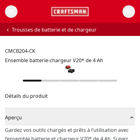
Trousses de batterie et de chargeur
CMCB204-CK
Ensemble batterie-chargeur V20* de 4 Ah
Détails du produit
Aperçu
Gardez vos outils chargés et prêts à l’utilisation avec
l’ensemble batterie et chargeur V20* de 4 Ah. Suivez