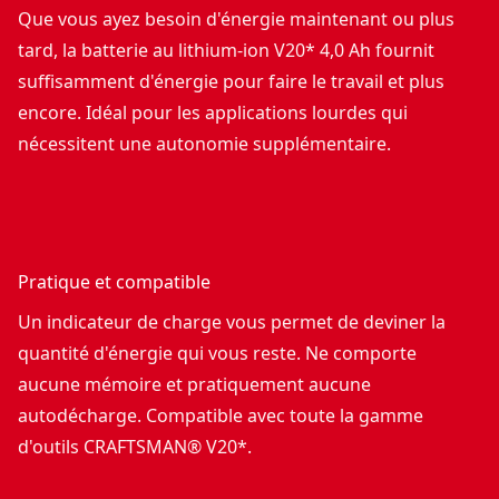
Que vous ayez besoin d'énergie maintenant ou plus
tard, la batterie au lithium-ion V20* 4,0 Ah fournit
suffisamment d'énergie pour faire le travail et plus
encore. Idéal pour les applications lourdes qui
nécessitent une autonomie supplémentaire.
Pratique et compatible
Un indicateur de charge vous permet de deviner la
quantité d'énergie qui vous reste. Ne comporte
aucune mémoire et pratiquement aucune
autodécharge. Compatible avec toute la gamme
d'outils CRAFTSMAN® V20*.