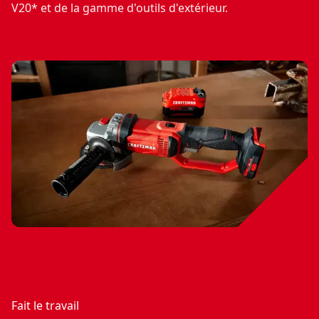
V20* et de la gamme d'outils d'extérieur.
Fait le travail