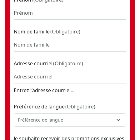
Nom de famille
(
Obligatoire
)
Adresse courriel
(
Obligatoire
)
Entrez l’adresse courriel…
Préférence de langue
(
Obligatoire
)
Préférence de langue
Je souhaite recevoir des promotions exclusives,