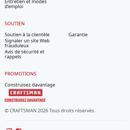
Entretien et modes
d’emploi
SOUTIEN
Soutien à la clientèle
Garantie
Signaler un site Web
frauduleux
Avis de sécurité et
rappels
PROMOTIONS
Construisez davantage
© CRAFTSMAN 2026 Tous droits réservés.