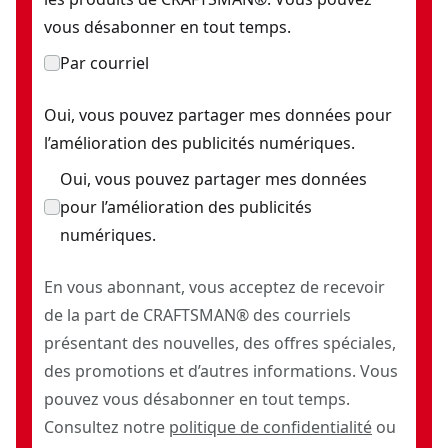
vous désabonner en tout temps.
Par courriel
Oui, vous pouvez partager mes données pour
l’amélioration des publicités numériques.
Oui, vous pouvez partager mes données
pour l’amélioration des publicités
numériques.
En vous abonnant, vous acceptez de recevoir
de la part de CRAFTSMAN® des courriels
présentant des nouvelles, des offres spéciales,
des promotions et d’autres informations. Vous
pouvez vous désabonner en tout temps.
Consultez notre
politique de confidentialité
ou