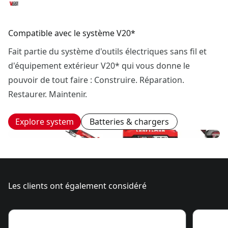
Compatible avec le système V20*
Fait partie du système d'outils électriques sans fil et
d'équipement extérieur V20* qui vous donne le
pouvoir de tout faire : Construire. Réparation.
Restaurer. Maintenir.
Explore system
Batteries & chargers
Les clients ont également considéré