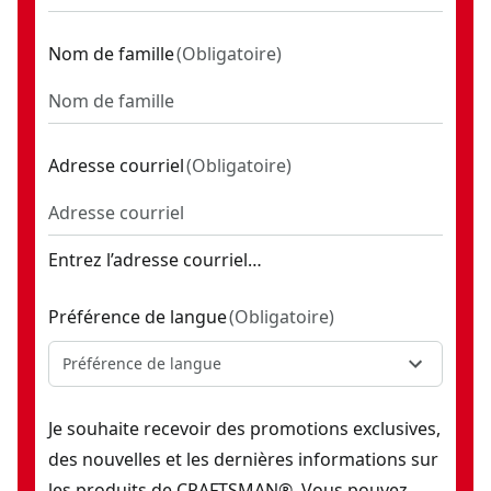
Nom de famille
(
Obligatoire
)
Adresse courriel
(
Obligatoire
)
Entrez l’adresse courriel…
Préférence de langue
(
Obligatoire
)
Préférence de langue
Je souhaite recevoir des promotions exclusives,
des nouvelles et les dernières informations sur
les produits de CRAFTSMAN®. Vous pouvez