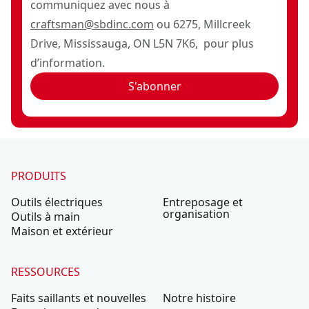
communiquez avec nous à
craftsman@sbdinc.com
ou 6275, Millcreek
Drive, Mississauga, ON L5N 7K6, pour plus
d’information.
S'abonner
PRODUITS
Outils électriques
Entreposage et
organisation
Outils à main
Maison et extérieur
RESSOURCES
Faits saillants et nouvelles
Notre histoire