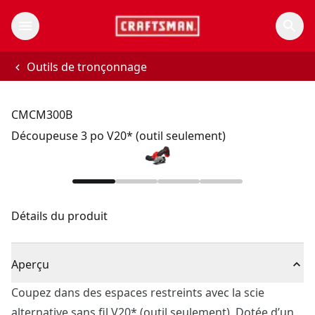
Outils de tronçonnage
CMCM300B
Découpeuse 3 po V20* (outil seulement)
Détails du produit
Aperçu
Coupez dans des espaces restreints avec la scie
alternative sans fil V20* (outil seulement). Dotée d’un