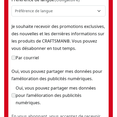
Préférence de langue
Je souhaite recevoir des promotions exclusives,
des nouvelles et les dernières informations sur
les produits de CRAFTSMAN®. Vous pouvez
vous désabonner en tout temps.
Par courriel
Oui, vous pouvez partager mes données pour
l’amélioration des publicités numériques.
Oui, vous pouvez partager mes données
pour l’amélioration des publicités
numériques.
En vous abonnant, vous acceptez de recevoir