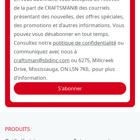
de la part de CRAFTSMAN® des courriels
présentant des nouvelles, des offres spéciales,
des promotions et d’autres informations. Vous
pouvez vous désabonner en tout temps.
Consultez notre
politique de confidentialité
ou
communiquez avec nous à
craftsman@sbdinc.com
ou 6275, Millcreek
Drive, Mississauga, ON L5N 7K6, pour plus
d’information.
S'abonner
PRODUITS