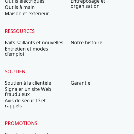
Outils électriques
Entreposage et
organisation
Outils à main
Maison et extérieur
RESSOURCES
Faits saillants et nouvelles
Notre histoire
Entretien et modes
d’emploi
SOUTIEN
Soutien à la clientèle
Garantie
Signaler un site Web
frauduleux
Avis de sécurité et
rappels
PROMOTIONS