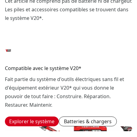
Cet article ne comprend pas de batterie ni de chargeur.
Les piles et accessoires compatibles se trouvent dans
le système V20*.
Compatible avec le système V20*
Fait partie du système d'outils électriques sans fil et
d'équipement extérieur V20* qui vous donne le
pouvoir de tout faire : Construire. Réparation.
Restaurer. Maintenir.
Explorer le système
Batteries & chargers