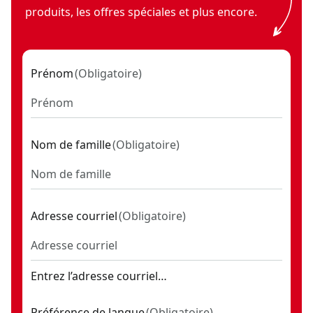
produits, les offres spéciales et plus encore.
Prénom
(
Obligatoire
)
Nom de famille
(
Obligatoire
)
Adresse courriel
(
Obligatoire
)
Entrez l’adresse courriel…
Préférence de langue
(
Obligatoire
)