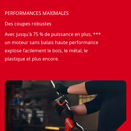
PERFORMANCES MAXIMALES
Des coupes robustes
Avec jusqu'à 75 % de puissance en plus, ***
un moteur sans balais haute performance
explose facilement le bois, le métal, le
plastique et plus encore.