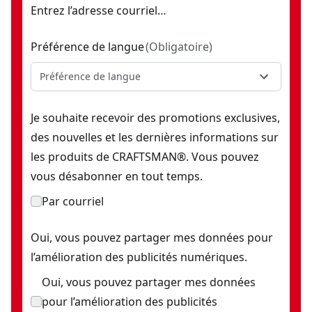
Entrez l’adresse courriel…
Préférence de langue
(
Obligatoire
)
Préférence de langue
Je souhaite recevoir des promotions exclusives,
des nouvelles et les dernières informations sur
les produits de CRAFTSMAN®. Vous pouvez
vous désabonner en tout temps.
Par courriel
Oui, vous pouvez partager mes données pour
l’amélioration des publicités numériques.
Oui, vous pouvez partager mes données
pour l’amélioration des publicités