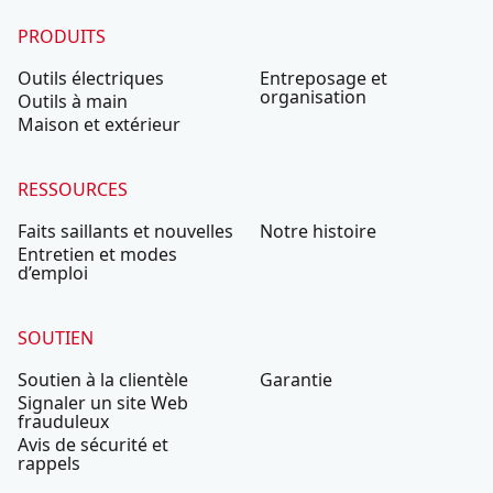
PRODUITS
Outils électriques
Entreposage et
organisation
Outils à main
Maison et extérieur
RESSOURCES
Faits saillants et nouvelles
Notre histoire
Entretien et modes
d’emploi
SOUTIEN
Soutien à la clientèle
Garantie
Signaler un site Web
frauduleux
Avis de sécurité et
rappels