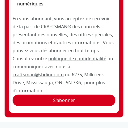
numériques.
En vous abonnant, vous acceptez de recevoir
de la part de CRAFTSMAN® des courriels
présentant des nouvelles, des offres spéciales,
des promotions et d’autres informations. Vous
pouvez vous désabonner en tout temps.
Consultez notre
politique de confidentialité
ou
communiquez avec nous à
craftsman@sbdinc.com
ou 6275, Millcreek
Drive, Mississauga, ON L5N 7K6, pour plus
d’information.
S'abonner