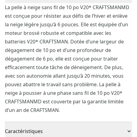
La pelle à neige sans fil de 10 po V20* CRAFTSMANMD
est conçue pour résister aux défis de l’hiver et enlève
la neige légère jusqu’à 6 pouces. Elle est équipée d’un
moteur brossé robuste et compatible avec les
batteries V20* CRAFTSMAN. Dotée d’une largeur de
dégagement de 10 po et d’une profondeur de
dégagement de 6 po, elle est conçue pour traiter
efficacement toute tâche de déneigement. De plus,
avec son autonomie allant jusqu’à 20 minutes, vous
pouvez abattre le travail sans problème. La pelle à
neige à pousser à une phase sans fil de 10 po V20*
CRAFTSMANMD est couverte par la garantie limitée
d’un an de CRAFTSMAN.
Caractéristiques