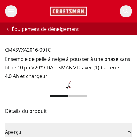
Équipement de déneigement
CMXSVXA2016-001C
Ensemble de pelle à neige à pousser à une phase sans
fil de 10 po V20* CRAFTSMANMD avec (1) batterie
4,0 Ah et chargeur
Détails du produit
Aperçu