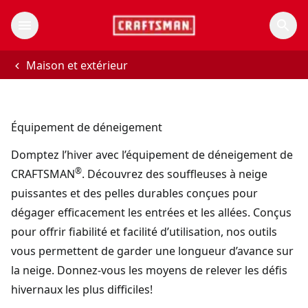
Maison et extérieur
Équipement de déneigement
Domptez l’hiver avec l’équipement de déneigement de
®
CRAFTSMAN
. Découvrez des souffleuses à neige
puissantes et des pelles durables conçues pour
dégager efficacement les entrées et les allées. Conçus
pour offrir fiabilité et facilité d’utilisation, nos outils
vous permettent de garder une longueur d’avance sur
la neige. Donnez-vous les moyens de relever les défis
hivernaux les plus difficiles!