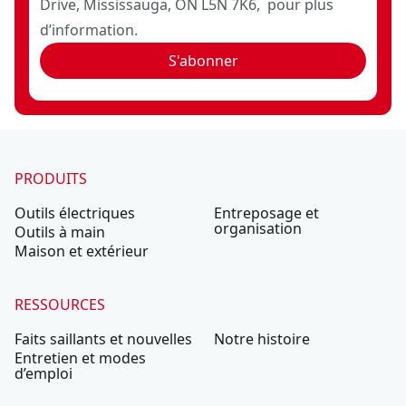
Drive, Mississauga, ON L5N 7K6, pour plus
d’information.
S'abonner
PRODUITS
Outils électriques
Entreposage et
organisation
Outils à main
Maison et extérieur
RESSOURCES
Faits saillants et nouvelles
Notre histoire
Entretien et modes
d’emploi