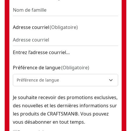
Adresse courriel
(
Obligatoire
)
Entrez l’adresse courriel…
Préférence de langue
(
Obligatoire
)
Préférence de langue
Je souhaite recevoir des promotions exclusives,
des nouvelles et les dernières informations sur
les produits de CRAFTSMAN®. Vous pouvez
vous désabonner en tout temps.