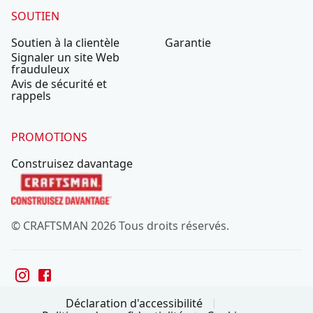
SOUTIEN
Soutien à la clientèle
Garantie
Signaler un site Web
frauduleux
Avis de sécurité et
rappels
PROMOTIONS
Construisez davantage
© CRAFTSMAN 2026 Tous droits réservés.
Déclaration d'accessibilité