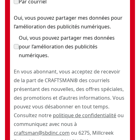
Par courriel
Oui, vous pouvez partager mes données pour
l’amélioration des publicités numériques.
Oui, vous pouvez partager mes données
pour l’amélioration des publicités
numériques.
En vous abonnant, vous acceptez de recevoir
de la part de CRAFTSMAN® des courriels
présentant des nouvelles, des offres spéciales,
des promotions et d’autres informations. Vous
pouvez vous désabonner en tout temps.
Consultez notre
politique de confidentialité
ou
communiquez avec nous à
craftsman@sbdinc.com
ou 6275, Millcreek