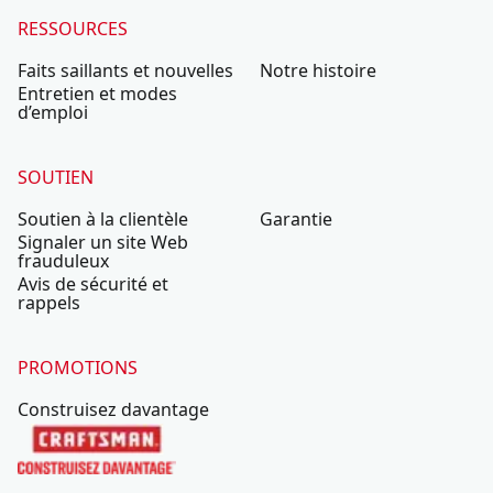
RESSOURCES
Faits saillants et nouvelles
Notre histoire
Entretien et modes
d’emploi
SOUTIEN
Soutien à la clientèle
Garantie
Signaler un site Web
frauduleux
Avis de sécurité et
rappels
PROMOTIONS
Construisez davantage