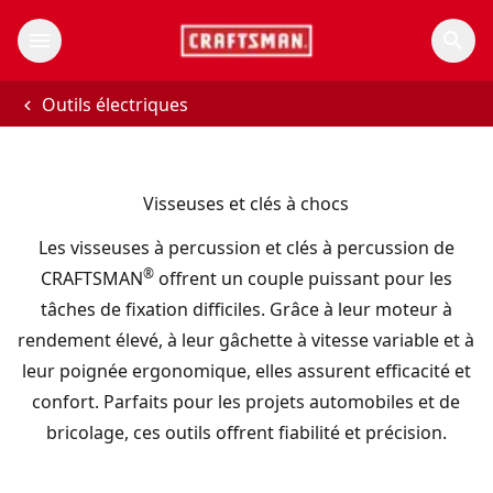
Outils électriques
Visseuses et clés à chocs
Les visseuses à percussion et clés à percussion de
®
CRAFTSMAN
offrent un couple puissant pour les
tâches de fixation difficiles. Grâce à leur moteur à
rendement élevé, à leur gâchette à vitesse variable et à
leur poignée ergonomique, elles assurent efficacité et
confort. Parfaits pour les projets automobiles et de
bricolage, ces outils offrent fiabilité et précision.