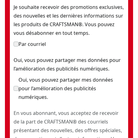
Je souhaite recevoir des promotions exclusives,
des nouvelles et les dernières informations sur
les produits de CRAFTSMAN®. Vous pouvez
vous désabonner en tout temps.
Par courriel
Oui, vous pouvez partager mes données pour
l’amélioration des publicités numériques.
Oui, vous pouvez partager mes données
pour l’amélioration des publicités
numériques.
En vous abonnant, vous acceptez de recevoir
de la part de CRAFTSMAN® des courriels
présentant des nouvelles, des offres spéciales,