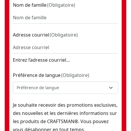
Nom de famille
(
Obligatoire
)
Adresse courriel
(
Obligatoire
)
Entrez l’adresse courriel…
Préférence de langue
(
Obligatoire
)
Préférence de langue
Je souhaite recevoir des promotions exclusives,
des nouvelles et les dernières informations sur
les produits de CRAFTSMAN®. Vous pouvez
vous désabonner en tout temps.