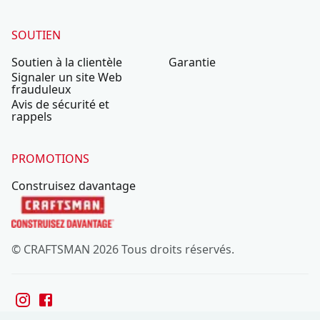
SOUTIEN
Soutien à la clientèle
Garantie
Signaler un site Web
frauduleux
Avis de sécurité et
rappels
PROMOTIONS
Construisez davantage
© CRAFTSMAN 2026 Tous droits réservés.