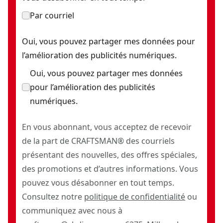
Par courriel
Oui, vous pouvez partager mes données pour
l’amélioration des publicités numériques.
Oui, vous pouvez partager mes données
pour l’amélioration des publicités
numériques.
En vous abonnant, vous acceptez de recevoir
de la part de CRAFTSMAN® des courriels
présentant des nouvelles, des offres spéciales,
des promotions et d’autres informations. Vous
pouvez vous désabonner en tout temps.
Consultez notre
politique de confidentialité
ou
communiquez avec nous à