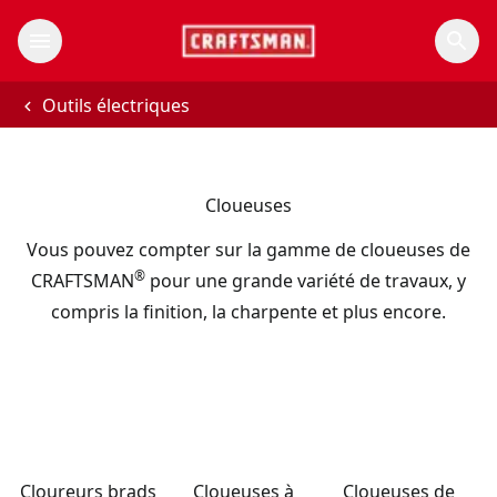
Outils électriques
Cloueuses
Vous pouvez compter sur la gamme de cloueuses de
®
CRAFTSMAN
pour une grande variété de travaux, y
compris la finition, la charpente et plus encore.
Cloureurs brads
Cloueuses à
Cloueuses de